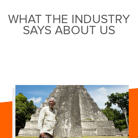
WHAT THE INDUSTRY
SAYS ABOUT US