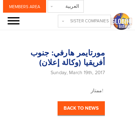
العربية
MEMBERS AREA
SISTER COMPANIES
مورتايمر هارفي: جنوب
أفريقيا (وكالة إعلان)
Sunday, March 19th, 2017
!ممتاز
BACK TO NEWS