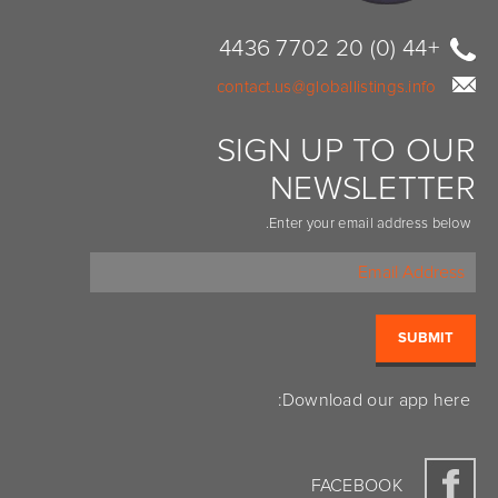
+44 (0) 20 7702 4436
contact.us@globallistings.info
SIGN UP TO OUR
NEWSLETTER
Enter your email address below.
Download our app here:
FACEBOOK