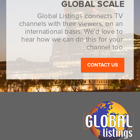
GLOBAL SCALE
Global Listings connects TV
channels with their viewers, on an
international basis. We’d love to
hear how we can do this for your
channel too.
CONTACT US