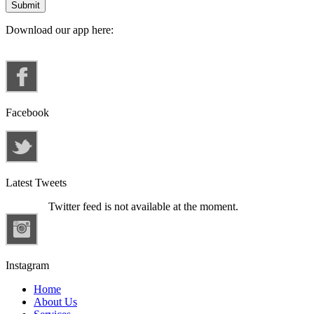
Download our app here:
Facebook
Latest Tweets
Twitter feed is not available at the moment.
Instagram
Home
About Us