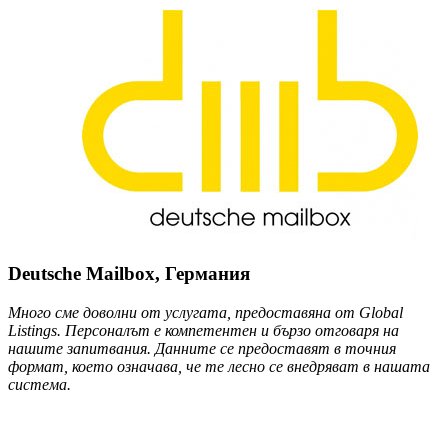
Deutsche Mailbox, Германия
Много сме доволни от услугата, предоставяна от Global
Listings. Персоналът е компетентен и бързо отговаря на
нашите запитвания. Данните се предоставят в точния
формат, което означава, че те лесно се внедряват в нашата
система.