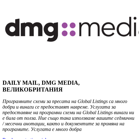
DAILY MAIL, DMG MEDIA,
ВЕЛИКОБРИТАНИЯ
Програмните схеми за пресата на Global Listings са много
добри и винаги се предоставят навреме. Услугата за
предоставяне на програмни схеми на Global Listings винаги ни
е била от полза. Ние също така използваме вашите седмични
/ месечни анотации, както и документите за промяна на
програмите. Услугата е много добра