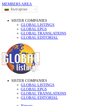
MEMBERS AREA
Български
SISTER COMPANIES
GLOBAL LISTINGS
GLOBAL EPGS
GLOBAL TRANSLATIONS
GLOBAL EDITORIAL
SISTER COMPANIES
GLOBAL LISTINGS
GLOBAL EPGS
GLOBAL TRANSLATIONS
GLOBAL EDITORIAL
Начало