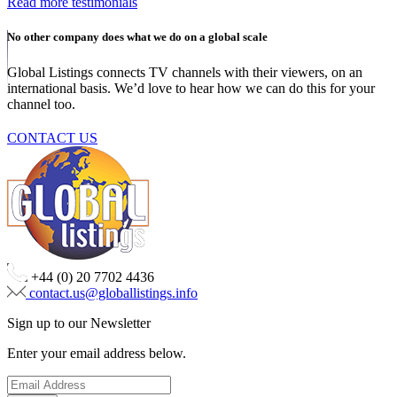
Read more testimonials
No other company does what we do on a global scale
Global Listings connects TV channels with their viewers, on an
international basis. We’d love to hear how we can do this for your
channel too.
CONTACT US
+44 (0) 20 7702 4436
contact.us@globallistings.info
Sign up to our Newsletter
Enter your email address below.