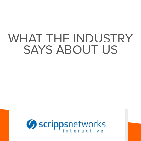
WHAT THE INDUSTRY
SAYS ABOUT US