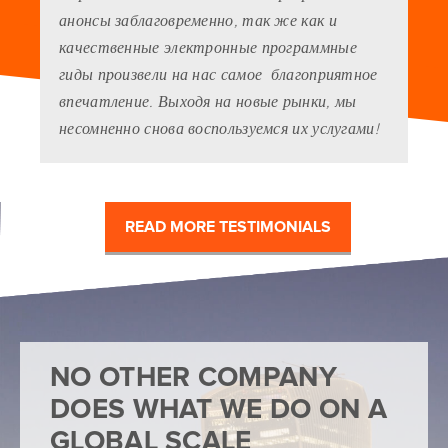
анонсы заблаговременно, так же как и
качественные электронные программные
гиды произвели на нас самое благоприятное
впечатление. Выходя на новые рынки, мы
несомненно снова воспользуемся их услугами!
READ MORE TESTIMONIALS
NO OTHER COMPANY
DOES WHAT WE DO ON A
GLOBAL SCALE