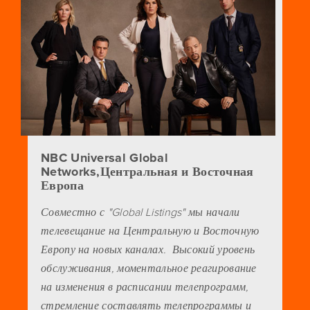
NBC Universal Global
Networks,Центральная и Восточная
Европа
Совместно с "Global Listings" мы начали
телевещание на Центральную и Восточную
Европу на новых каналах. Высокий уровень
обслуживания, моментальное реагирование
на изменения в расписании телепрограмм,
стремление составлять телепрограммы и