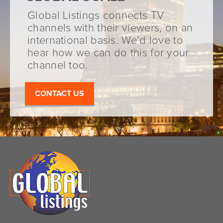
Global Listings connects TV
channels with their viewers, on an
international basis. We’d love to
hear how we can do this for your
channel too.
CONTACT US