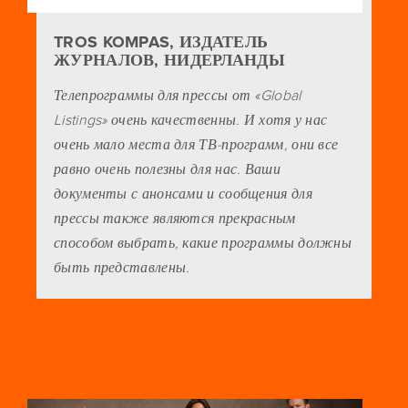
TROS KOMPAS, ИЗДАТЕЛЬ
ЖУРНАЛОВ, НИДЕРЛАНДЫ
Телепрограммы для прессы от «Global
Listings» очень качественны. И хотя у нас
очень мало места для ТВ-программ, они все
равно очень полезны для нас. Ваши
документы с анонсами и сообщения для
прессы также являются прекрасным
способом выбрать, какие программы должны
быть представлены.