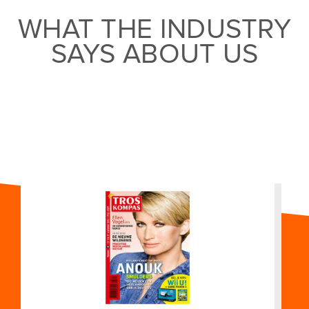
WHAT THE INDUSTRY
SAYS ABOUT US