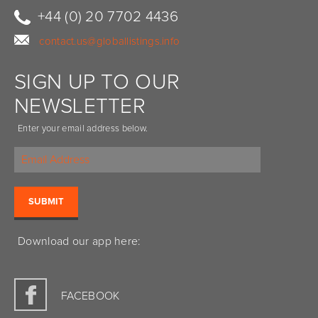
+44 (0) 20 7702 4436
contact.us@globallistings.info
SIGN UP TO OUR
NEWSLETTER
Enter your email address below.
Download our app here:
FACEBOOK