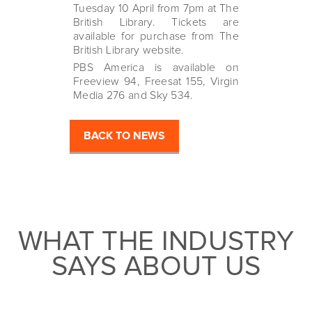
Tuesday 10 April from 7pm at The
British Library. Tickets are
available for purchase from The
British Library website.
PBS America is available on
Freeview 94, Freesat 155, Virgin
Media 276 and Sky 534.
BACK TO NEWS
WHAT THE INDUSTRY
SAYS ABOUT US