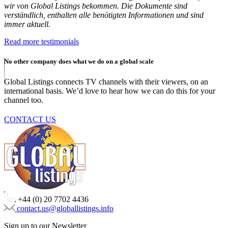
wir von Global Listings bekommen. Die Dokumente sind
verständlich, enthalten alle benötigten Informationen und sind
immer aktuell.
Read more testimonials
No other company does what we do on a global scale
Global Listings connects TV channels with their viewers, on an
international basis. We’d love to hear how we can do this for your
channel too.
CONTACT US
+44 (0) 20 7702 4436
contact.us@globallistings.info
Sign up to our Newsletter