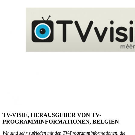
TV-VISIE, HERAUSGEBER VON TV-
PROGRAMMINFORMATIONEN, BELGIEN
Wir sind sehr zufrieden mit den TV-Programminformationen, die