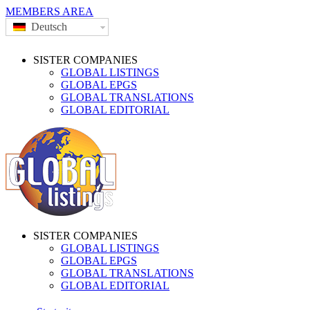
MEMBERS AREA
Deutsch
SISTER COMPANIES
GLOBAL LISTINGS
GLOBAL EPGS
GLOBAL TRANSLATIONS
GLOBAL EDITORIAL
SISTER COMPANIES
GLOBAL LISTINGS
GLOBAL EPGS
GLOBAL TRANSLATIONS
GLOBAL EDITORIAL