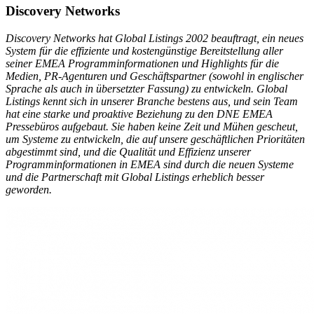
Discovery Networks
Discovery Networks hat Global Listings 2002 beauftragt, ein neues
System für die effiziente und kostengünstige Bereitstellung aller
seiner EMEA Programminformationen und Highlights für die
Medien, PR-Agenturen und Geschäftspartner (sowohl in englischer
Sprache als auch in übersetzter Fassung) zu entwickeln. Global
Listings kennt sich in unserer Branche bestens aus, und sein Team
hat eine starke und proaktive Beziehung zu den DNE EMEA
Pressebüros aufgebaut. Sie haben keine Zeit und Mühen gescheut,
um Systeme zu entwickeln, die auf unsere geschäftlichen Prioritäten
abgestimmt sind, und die Qualität und Effizienz unserer
Programminformationen in EMEA sind durch die neuen Systeme
und die Partnerschaft mit Global Listings erheblich besser
geworden.