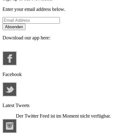
Enter your email address below.
Download our app here:
Facebook
Latest Tweets
Der Twitter Feed ist im Moment nicht verfügbar.