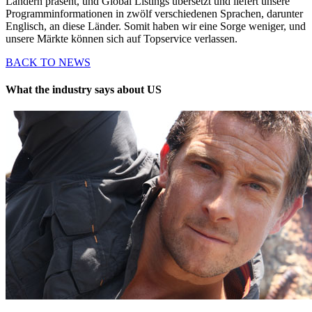
Ländern präsent, und Global Listings übersetzt und liefert unsere
Programminformationen in zwölf verschiedenen Sprachen, darunter
Englisch, an diese Länder. Somit haben wir eine Sorge weniger, und
unsere Märkte können sich auf Topservice verlassen.
BACK TO NEWS
What the industry says about US