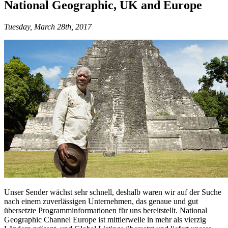
National Geographic, UK and Europe
Tuesday, March 28th, 2017
Unser Sender wächst sehr schnell, deshalb waren wir auf der Suche
nach einem zuverlässigen Unternehmen, das genaue und gut
übersetzte Programminformationen für uns bereitstellt. National
Geographic Channel Europe ist mittlerweile in mehr als vierzig