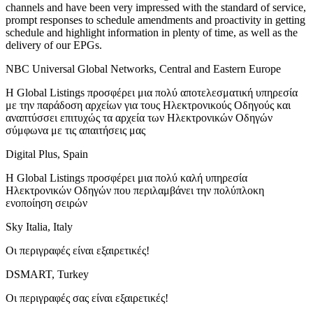
channels and have been very impressed with the standard of service,
prompt responses to schedule amendments and proactivity in getting
schedule and highlight information in plenty of time, as well as the
delivery of our EPGs.
NBC Universal Global Networks, Central and Eastern Europe
Η Global Listings προσφέρει μια πολύ αποτελεσματική υπηρεσία
με την παράδοση αρχείων για τους Ηλεκτρονικούς Οδηγούς και
αναπτύσσει επιτυχώς τα αρχεία των Ηλεκτρονικών Οδηγών
σύμφωνα με τις απαιτήσεις μας
Digital Plus, Spain
Η Global Listings προσφέρει μια πολύ καλή υπηρεσία
Ηλεκτρονικών Οδηγών που περιλαμβάνει την πολύπλοκη
ενοποίηση σειρών
Sky Italia, Italy
Οι περιγραφές είναι εξαιρετικές!
DSMART, Turkey
Οι περιγραφές σας είναι εξαιρετικές!