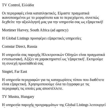
TV Control, Ελλάδα
Οι περιγραφές είναι καταπληκτικές. Είμαστε πραγματικά
ικανοποιημένοι με το μορφότυπο και το περιεχόμενο, συνεπώς
δεχθείτε την αξιολόγησή μας για την υπηρεσία σας ως εξαιρετική!
Mortimer Harvey, South Africa (ad agency)
Η Global Listings προσφέρει εξαιρετικές υπηρεσίες
Comstar Direct, Russia
Η υπηρεσία σας παροχής Ηλεκτρονικών Οδηγών είναι πραγματικά
εντυπωσιακή. Αξίζει να χαρακτηριστεί ως 'εξαιρετική'. Εκτιμούμε
τη συνεχή προσπάθειά σας
Singtel, Far East
Η υπηρεσία περιγραφών για τις καταχωρίσεις τύπου που διαθέτετε
είναι εξαιρετική. Χρησιμοποιούμε όλα τα έγγραφα με τις
περιγραφές τις οποίες μας αποστέλλετε.
TV Mustra, Hungary
Η υπηρεσία παροχής προγραμμάτων της Global Listings λειτουργεί