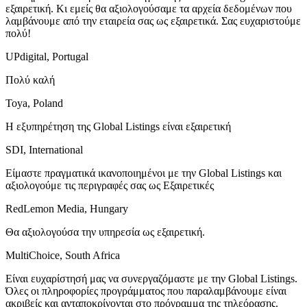
εξαιρετική. Κι εμείς θα αξιολογούσαμε τα αρχεία δεδομένων που
λαμβάνουμε από την εταιρεία σας ως εξαιρετικά. Σας ευχαριστούμε
πολύ!
UPdigital, Portugal
Πολύ καλή
Toya, Poland
Η εξυπηρέτηση της Global Listings είναι εξαιρετική
SDI, International
Είμαστε πραγματικά ικανοποιημένοι με την Global Listings και
αξιολογούμε τις περιγραφές σας ως Εξαιρετικές
RedLemon Media, Hungary
Θα αξιολογούσα την υπηρεσία ως εξαιρετική.
MultiChoice, South Africa
Είναι ευχαρίστησή μας να συνεργαζόμαστε με την Global Listings.
Όλες οι πληροφορίες προγράμματος που παραλαμβάνουμε είναι
ακριβείς και ανταποκρίνονται στο πρόγραμμα της τηλεόρασης.