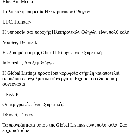
Blue Ant Media
Πολύ καλή υπηρεσία Ηλεκτρονικών Οδηγών
UPC, Hungary
Η υπηρεσία σας παροχής Ηλεκτρονικών Οδηγών είναι πολύ καλή
YouSee, Denmark
Η εξυπηρέτηση της Global Listings είναι εξαιρετική
Infomedia, Λουξεμβούργο
Η Global Listings προσφέρει κορυφαία στήριξη και αποτελεί
σπουδαίο επαγγελματικό συνεργάτη. Είχαμε μια εξαιρετική
συνεργασία
TRACE
Οι περιγραφές είναι εξαιρετικές!
DSmart, Turkey
Τα προγράμματα τύπου της Global Listings είναι πολύ καλά. Σας
ευχαριστούμε.