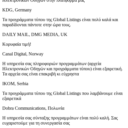
Ηλεκτρονικών Οδηγών στην πλατφόρμα μας
KDG, Germany
Τα προγράμματα τύπου της Global Listings είναι πολύ καλά και
παραδίδονται πάντοτε στην ώρα τους.
DAILY MAIL, DMG MEDIA, UK
Κορυφαία τιμή!
Canal Digital, Norway
Η υπηρεσία σας πληροφοριών προγραμμάτων (αρχεία
Ηλεκτρονικών Οδηγών και προγράμματα τύπου) είναι εξαιρετική.
Τα αρχεία σας είναι επακριβή κι εύχρηστα
IKOM, Serbia
Τα προγράμματα τύπου της Global Listings που λαμβάνουμε είναι
εξαιρετικά
Dobra Communications, Πολωνία
Η υπηρεσία σας σύνταξης προγραμμάτων είναι πολύ καλή. Σας
ευχαριστούμε για τη συνεργασία σας