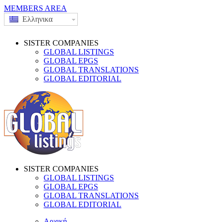
MEMBERS AREA
Ελληνικα
SISTER COMPANIES
GLOBAL LISTINGS
GLOBAL EPGS
GLOBAL TRANSLATIONS
GLOBAL EDITORIAL
SISTER COMPANIES
GLOBAL LISTINGS
GLOBAL EPGS
GLOBAL TRANSLATIONS
GLOBAL EDITORIAL
Αρχική