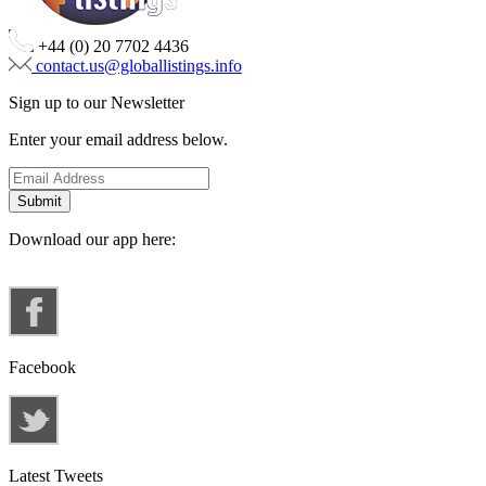
+44 (0) 20 7702 4436
contact.us@globallistings.info
Sign up to our Newsletter
Enter your email address below.
Download our app here:
Facebook
Latest Tweets