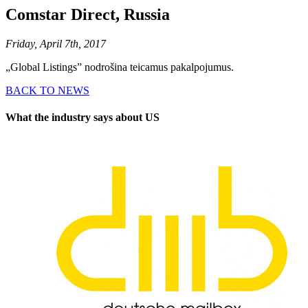
Comstar Direct, Russia
Friday, April 7th, 2017
„Global Listings” nodrošina teicamus pakalpojumus.
BACK TO NEWS
What the industry says about US