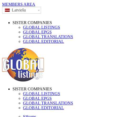
MEMBERS AREA
Latviešu
SISTER COMPANIES
GLOBAL LISTINGS
GLOBAL EPGS
GLOBAL TRANSLATIONS
GLOBAL EDITORIAL
SISTER COMPANIES
GLOBAL LISTINGS
GLOBAL EPGS
GLOBAL TRANSLATIONS
GLOBAL EDITORIAL
Sākums