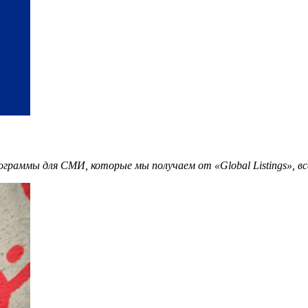
рограммы для СМИ, которые мы получаем от «Global Listings», в