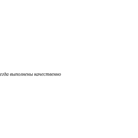
сегда выполнены качественно