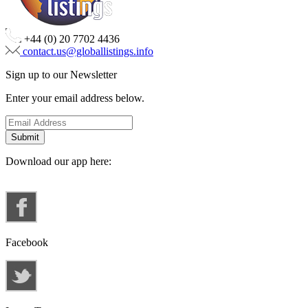
+44 (0) 20 7702 4436
contact.us@globallistings.info
Sign up to our Newsletter
Enter your email address below.
Download our app here:
Facebook