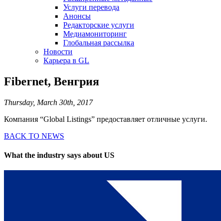
Услуги перевода
Анонсы
Редакторские услуги
Медиамониторинг
Глобальная рассылка
Новости
Карьера в GL
Fibernet, Венгрия
Thursday, March 30th, 2017
Компания “Global Listings” предоставляет отличные услуги.
BACK TO NEWS
What the industry says about US