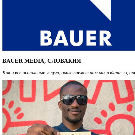
BAUER MEDIA, СЛОВАКИЯ
Как и все остальные услуги, оказываемые нам как издателю, п