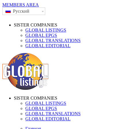
MEMBERS AREA
Русский
SISTER COMPANIES
GLOBAL LISTINGS
GLOBAL EPGS
GLOBAL TRANSLATIONS
GLOBAL EDITORIAL
SISTER COMPANIES
GLOBAL LISTINGS
GLOBAL EPGS
GLOBAL TRANSLATIONS
GLOBAL EDITORIAL
Главная