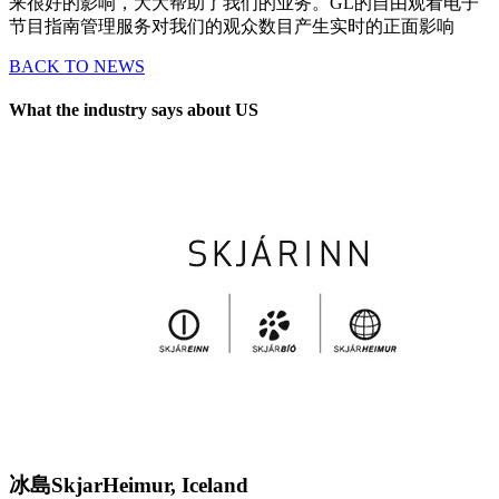
来很好的影响，大大帮助了我们的业务。GL的自由观看电子
节目指南管理服务对我们的观众数目产生实时的正面影响
BACK TO NEWS
What the industry says about US
冰島SkjarHeimur, Iceland