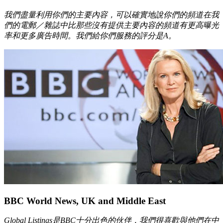
我們盡量利用你們的主要內容，可以確實地說你們的頻道在我
們的電郵／雜誌中比那些沒有提供主要內容的頻道有更高曝光
率和更多廣告時間。我們給你們服務的評分是A。
BBC World News, UK and Middle East
Global Listings是BBC十分出色的伙伴，我們很喜歡與他們在中