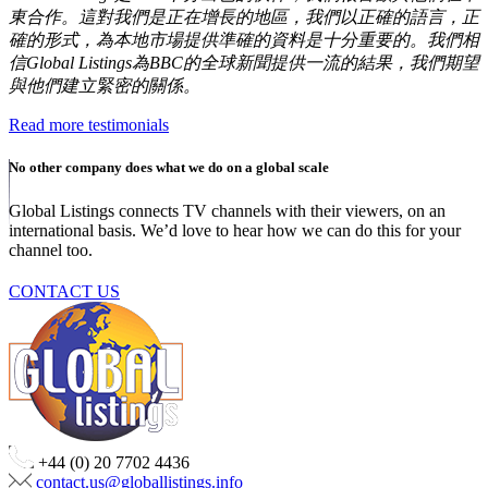
東合作。這對我們是正在增長的地區，我們以正確的語言，正
確的形式，為本地市場提供準確的資料是十分重要的。我們相
信Global Listings為BBC的全球新聞提供一流的結果，我們期望
與他們建立緊密的關係。
Read more testimonials
No other company does what we do on a global scale
Global Listings connects TV channels with their viewers, on an
international basis. We’d love to hear how we can do this for your
channel too.
CONTACT US
+44 (0) 20 7702 4436
contact.us@globallistings.info