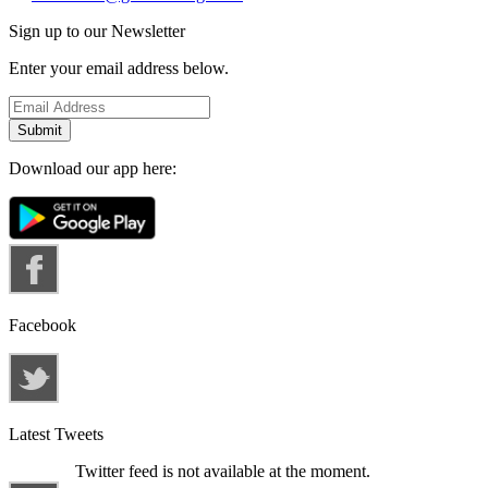
Sign up to our Newsletter
Enter your email address below.
Download our app here:
Facebook
Latest Tweets
Twitter feed is not available at the moment.