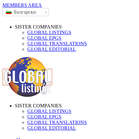
MEMBERS AREA
Български
SISTER COMPANIES
GLOBAL LISTINGS
GLOBAL EPGS
GLOBAL TRANSLATIONS
GLOBAL EDITORIAL
SISTER COMPANIES
GLOBAL LISTINGS
GLOBAL EPGS
GLOBAL TRANSLATIONS
GLOBAL EDITORIAL