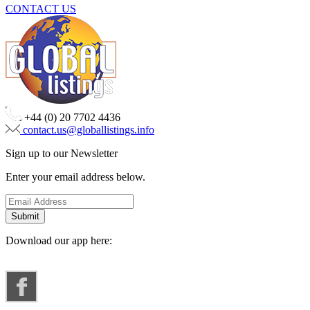
CONTACT US
+44 (0) 20 7702 4436
contact.us@globallistings.info
Sign up to our Newsletter
Enter your email address below.
Download our app here: