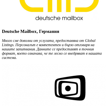
Deutsche Mailbox, Германия
Много сме доволни от услугата, предоставяна от Global
Listings. Персоналът е компетентен и бързо отговаря на
нашите запитвания. Данните се предоставят в точния
формат, което означава, че те лесно се внедряват в нашата
система.