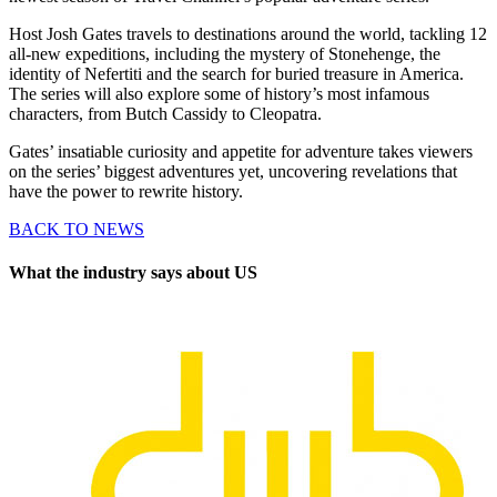
Host Josh Gates travels to destinations around the world, tackling 12
all-new expeditions, including the mystery of Stonehenge, the
identity of Nefertiti and the search for buried treasure in America.
The series will also explore some of history’s most infamous
characters, from Butch Cassidy to Cleopatra.
Gates’ insatiable curiosity and appetite for adventure takes viewers
on the series’ biggest adventures yet, uncovering revelations that
have the power to rewrite history.
BACK TO NEWS
What the industry says about US