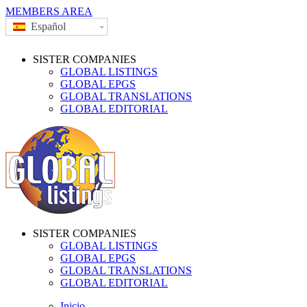
MEMBERS AREA
Español
SISTER COMPANIES
GLOBAL LISTINGS
GLOBAL EPGS
GLOBAL TRANSLATIONS
GLOBAL EDITORIAL
SISTER COMPANIES
GLOBAL LISTINGS
GLOBAL EPGS
GLOBAL TRANSLATIONS
GLOBAL EDITORIAL
Inicio