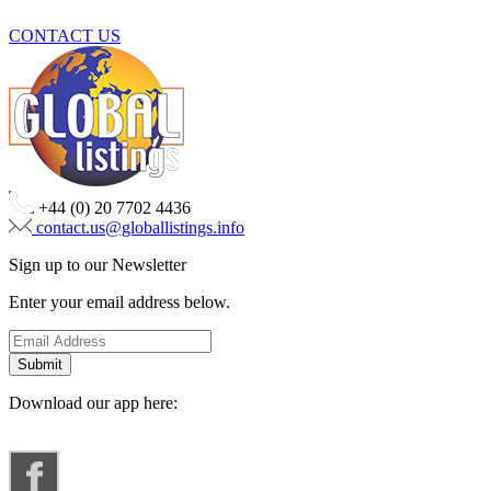
CONTACT US
+44 (0) 20 7702 4436
contact.us@globallistings.info
Sign up to our Newsletter
Enter your email address below.
Download our app here: