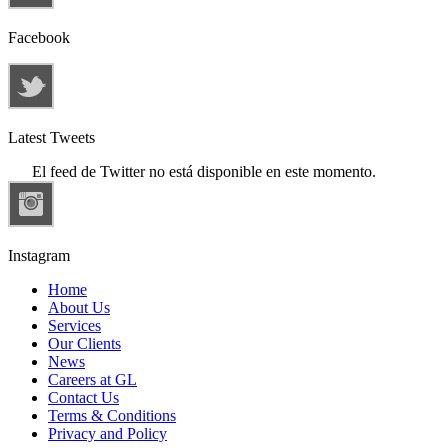
Facebook
Latest Tweets
El feed de Twitter no está disponible en este momento.
Instagram
Home
About Us
Services
Our Clients
News
Careers at GL
Contact Us
Terms & Conditions
Privacy and Policy