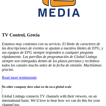
TV Control, Grecia
Estamos muy contentos con su servicio. El límite de caracteres de
las descripciones de eventos se ajustan a nuestros límites de EPG, y
sus equipos de EPG siempre responden a cualquier pregunta
rápidamente. Las parrillas de programación de Global Listings
siempre son entregadas dentro de los plazos previstos y recibimos
todos los canales mucho antes de la fecha de emisión. Muchísimas
gracias.
Read more testimonials
No other company does what we do on a global scale
Global Listings connects TV channels with their viewers, on an
international basis. We’d love to hear how we can do this for your
channel too.