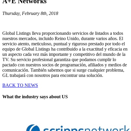
A+E Networks
Thursday, February 8th, 2018
Global Listings lleva proporcionando servicios de listados a todos
nuestros mercados, incluido Reino Unido, durante varios años. El
servicio atento, meticuloso, puntual y riguroso prestado por todo el
equipo de Global Listings ha contribuido a la exactitud y eficacia en
un aspecto cada vez más importante y competitivo del mundo de la
TV. Su servicio profesional garantiza que podamos cumplir lo
pactado con nuestros socios de programación, afiliados y medios de
comunicación. También sabemos que si surge cualquier problema,
GL trabajará con nosotros para encontrar una solución.
BACK TO NEWS
What the industry says about US