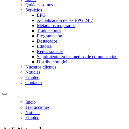
Quiénes somos
Servicios
EPG
Actualización de las EPG 24-7
Metadatos mejorados
Traducciones
Programación
Destacados
Editorial
Redes sociales
Seguimiento en los medios de comunicación
Distribución global
Nuestros clientes
Noticias
Empleo
Contacto
Inicio
Traducciones
Noticias
Empleo