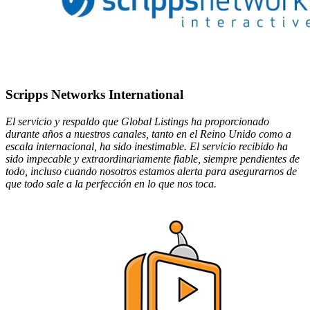
Scripps Networks International
El servicio y respaldo que Global Listings ha proporcionado
durante años a nuestros canales, tanto en el Reino Unido como a
escala internacional, ha sido inestimable. El servicio recibido ha
sido impecable y extraordinariamente fiable, siempre pendientes de
todo, incluso cuando nosotros estamos alerta para asegurarnos de
que todo sale a la perfección en lo que nos toca.