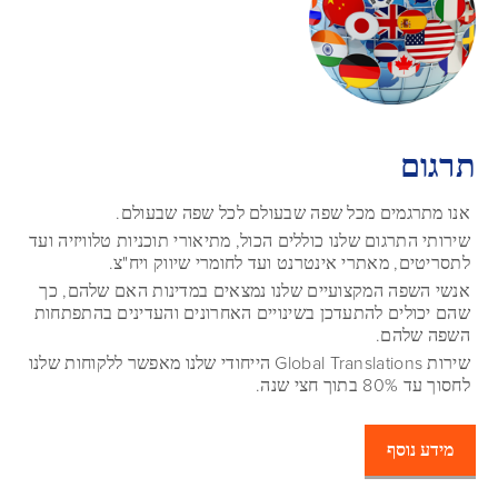
תרגום
אנו מתרגמים מכל שפה שבעולם לכל שפה שבעולם.
שירותי התרגום שלנו כוללים הכול, מתיאורי תוכניות טלוויזיה ועד
לתסריטים, מאתרי אינטרנט ועד לחומרי שיווק ויח"צ.
אנשי השפה המקצועיים שלנו נמצאים במדינות האם שלהם, כך
שהם יכולים להתעדכן בשינויים האחרונים והעדינים בהתפתחות
השפה שלהם.
שירות Global Translations הייחודי שלנו מאפשר ללקוחות שלנו
לחסוך עד 80% בתוך חצי שנה.
מידע נוסף