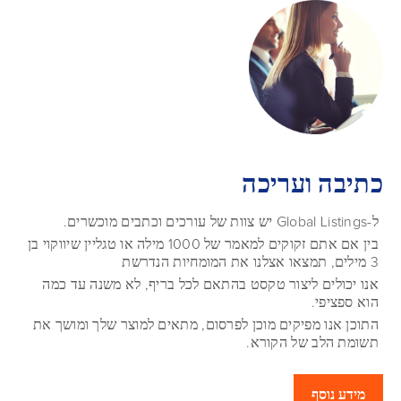
כתיבה ועריכה
ל-Global Listings יש צוות של עורכים וכתבים מוכשרים.
בין אם אתם זקוקים למאמר של 1000 מילה או טגליין שיווקוי בן
3 מילים, תמצאו אצלנו את המומחיות הנדרשת
אנו יכולים ליצור טקסט בהתאם לכל בריף, לא משנה עד כמה
הוא ספציפי.
התוכן אנו מפיקים מוכן לפרסום, מתאים למוצר שלך ומושך את
תשומת הלב של הקורא.
מידע נוסף