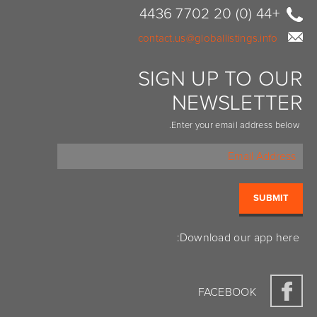
+44 (0) 20 7702 4436
contact.us@globallistings.info
SIGN UP TO OUR
NEWSLETTER
Enter your email address below.
Download our app here:
FACEBOOK