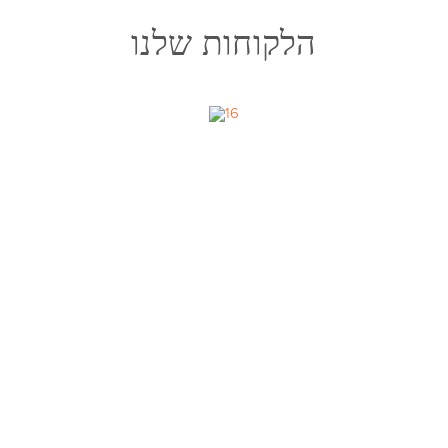
הלקוחות שלנו