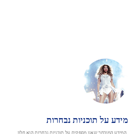
מידע על תוכניות נבחרות
המידע המובחר שאנו מספקים על תוכניות נבחרות הוא חלון