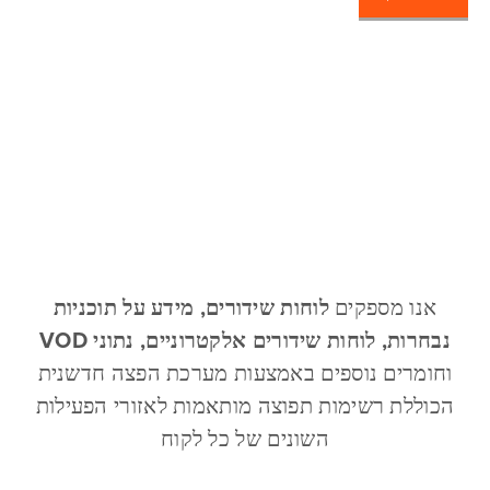
אנו מספקים
לוחות שידורים, מידע על תוכניות
נבחרות, לוחות שידורים אלקטרוניים, נתוני VOD
וחומרים נוספים באמצעות מערכת הפצה חדשנית
הכוללת רשימות תפוצה מותאמות לאזורי הפעילות
השונים של כל לקוח