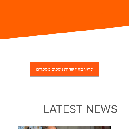
קראו מה לקוחות נוספים מספרים
LATEST NEWS