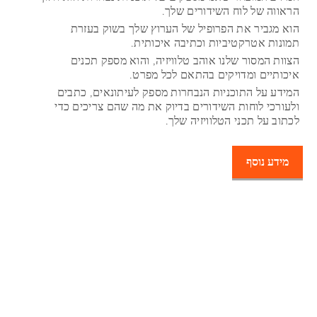
הראווה של לוח השידורים שלך.
הוא מגביר את הפרופיל של הערוץ שלך בשוק בעזרת
תמונות אטרקטיביות וכתיבה איכותית.
הצוות המסור שלנו אוהב טלוויזיה, והוא מספק תכנים
איכותיים ומדויקים בהתאם לכל מפרט.
המידע על התוכניות הנבחרות מספק לעיתונאים, כתבים
ולעורכי לוחות השידורים בדיוק את מה שהם צריכים כדי
לכתוב על תכני הטלוויזיה שלך.
מידע נוסף