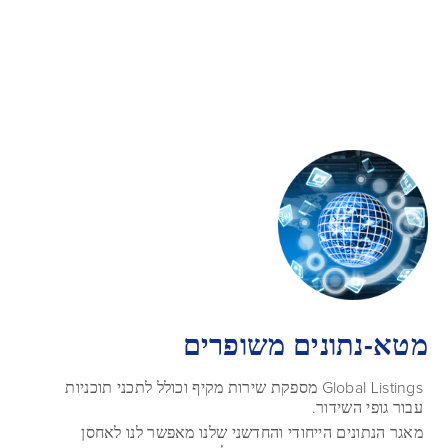
מטא-נתונים משופרים
Global Listings מספקת שירות מקיף וכולל לתכני תוכניות
עבור גופי השידור.
מאגר הנתונים הייחודי והחדשני שלנו מאפשר לנו לאחסן