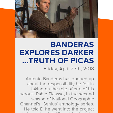
BANDERAS
EXPLORES DARKER
TRUTH OF PICAS...
Friday, April 27th, 2018
Antonio Banderas has opened up
about the responsibility he felt in
taking on the role of one of his
heroes, Pablo Picasso, in the second
season of National Geographic
Channel’s ‘Genius’ anthology series.
He told E! he went into the project