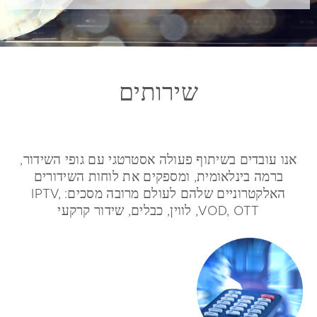
שירותים
אנו עובדים בשיתוף פעולה אסטרטגי עם גופי השידור,
ברמה בינלאומית, ומספקים את לוחות השידורים
האלקטרוניים שלהם לעולם מרובה מסכים: IPTV,
VOD, OTT, לווין, כבלים, שידור קרקעי