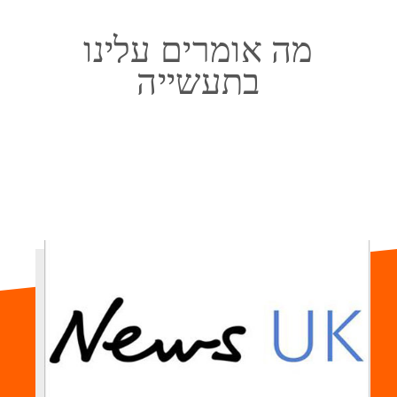
מה אומרים עלינו
בתעשייה