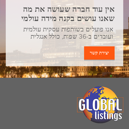
אין עוד חברה שעושה את מה
שאנו עושים בקנה מידה עולמי
אנו פועלים בשותפות עסקית עולמית
ועובדים ב-36 שפות, כולל אנגלית
יצירת קשר