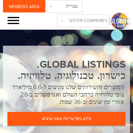
עברית
MEMBERS AREA
SISTER COMPANIES
GLOBAL LISTINGS.
כישרון. טכנולוגיה. טלוויזיה.
המוצרים והשירותים שלנו מגיעים ל-6.6 מיליארד
צופי טלוויזיה ברחבי העולם ואנו פועלים ב-26
אזורי זמן שונים וב-36 שפות.
מידע נוסף על מה שאנו עושים