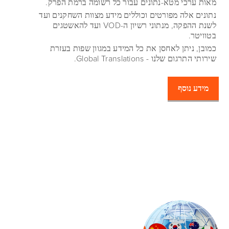
מאות ערכי מטא-נתונים עבור כל רשומה ברמת הפרק.
נתונים אלה מפורטים וכוללים מידע מצוות השחקנים ועד
לשנת ההפקה, מנתוני רשיון ה-VOD ועד להאשטגים
בטוויטר.
כמובן, ניתן לאחסן את כל המידע במגוון שפות בעזרת
שירותי התרגום שלנו - Global Translations.
מידע נוסף