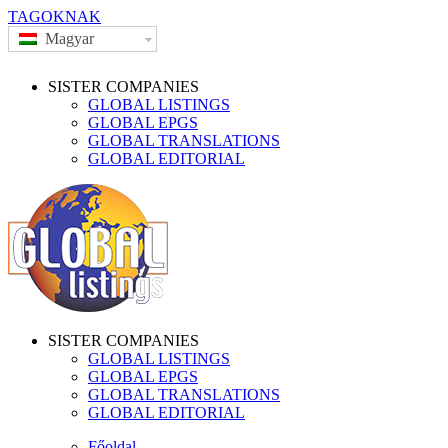
TAGOKNAK
Magyar
SISTER COMPANIES
GLOBAL LISTINGS
GLOBAL EPGS
GLOBAL TRANSLATIONS
GLOBAL EDITORIAL
SISTER COMPANIES
GLOBAL LISTINGS
GLOBAL EPGS
GLOBAL TRANSLATIONS
GLOBAL EDITORIAL
Főoldal