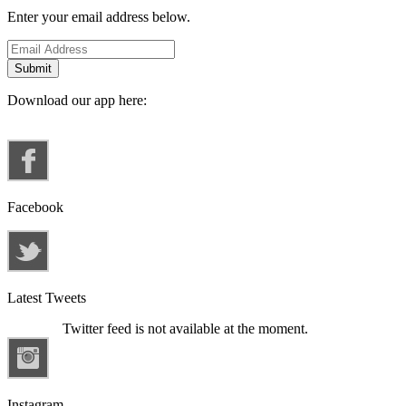
Enter your email address below.
Download our app here:
Facebook
Latest Tweets
Twitter feed is not available at the moment.
Instagram