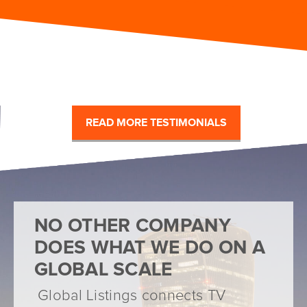
READ MORE TESTIMONIALS
NO OTHER COMPANY
DOES WHAT WE DO ON A
GLOBAL SCALE
Global Listings connects TV