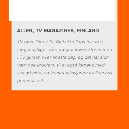
ALLER, TV MAGAZINES, FINLAND
TV-oversiktene fra Global Listings har vært
meget nyttige. Våre programoversikter er med
i TV-guiden hver eneste dag, og det har aldri
vært noe problem. Vi er også fornøyd med
samarbeidet og kommunikasjonen mellom oss
generelt sett.