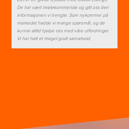
De har vært imøtekommende og gitt oss den
informasjonen vi trengte. Som nykommer på
markedet hadde vi mange spørsmål, og de
kunne alltid hjelpe oss med våre utfordringer.
Vi har hatt et meget godt samarbeid.