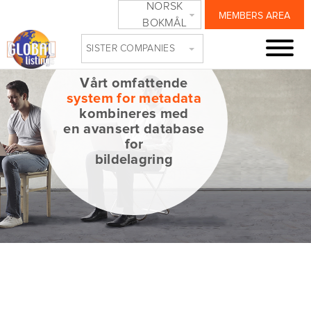
NORSK
MEMBERS AREA
BOKMÅL
SISTER COMPANIES
Vårt omfattende
system for metadata
kombineres med
en avansert database
for
bildelagring