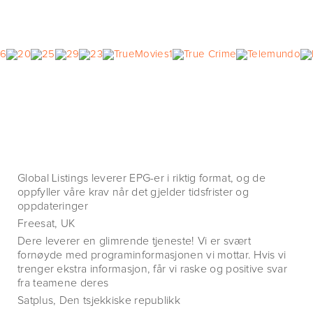
Global Listings leverer EPG-er i riktig format, og de
oppfyller våre krav når det gjelder tidsfrister og
oppdateringer
Freesat, UK
Dere leverer en glimrende tjeneste! Vi er svært
fornøyde med programinformasjonen vi mottar. Hvis vi
trenger ekstra informasjon, får vi raske og positive svar
fra teamene deres
Satplus, Den tsjekkiske republikk