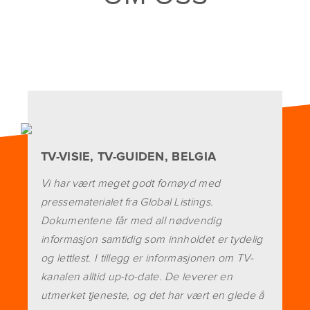
TV-VISIE, TV-GUIDEN, BELGIA
Vi har vært meget godt fornøyd med
pressematerialet fra Global Listings.
Dokumentene får med all nødvendig
informasjon samtidig som innholdet er tydelig
og lettlest. I tillegg er informasjonen om TV-
kanalen alltid up-to-date. De leverer en
utmerket tjeneste, og det har vært en glede å