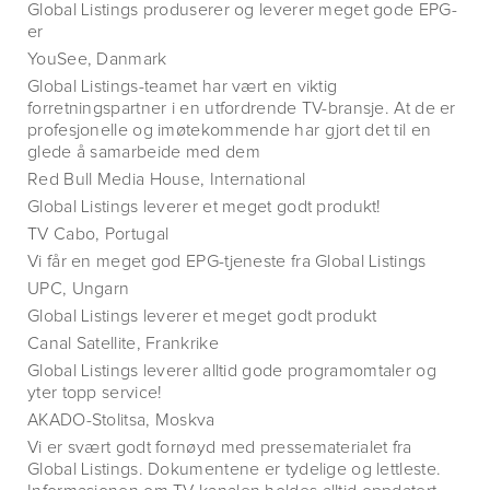
Global Listings produserer og leverer meget gode EPG-
er
YouSee, Danmark
Global Listings-teamet har vært en viktig
forretningspartner i en utfordrende TV-bransje. At de er
profesjonelle og imøtekommende har gjort det til en
glede å samarbeide med dem
Red Bull Media House, International
Global Listings leverer et meget godt produkt!
TV Cabo, Portugal
Vi får en meget god EPG-tjeneste fra Global Listings
UPC, Ungarn
Global Listings leverer et meget godt produkt
Canal Satellite, Frankrike
Global Listings leverer alltid gode programomtaler og
yter topp service!
AKADO-Stolitsa, Moskva
Vi er svært godt fornøyd med pressematerialet fra
Global Listings. Dokumentene er tydelige og lettleste.