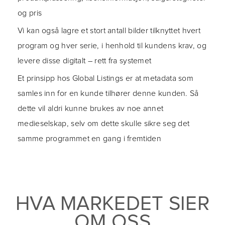
og pris
Vi kan også lagre et stort antall bilder tilknyttet hvert
program og hver serie, i henhold til kundens krav, og
levere disse digitalt – rett fra systemet
Et prinsipp hos Global Listings er at metadata som
samles inn for en kunde tilhører denne kunden. Så
dette vil aldri kunne brukes av noe annet
medieselskap, selv om dette skulle sikre seg det
samme programmet en gang i fremtiden
HVA MARKEDET SIER
OM OSS