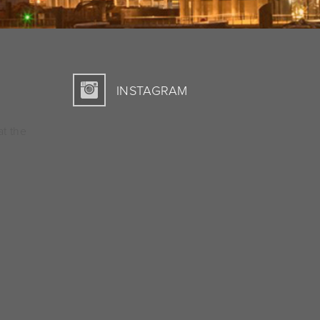
INSTAGRAM
at the