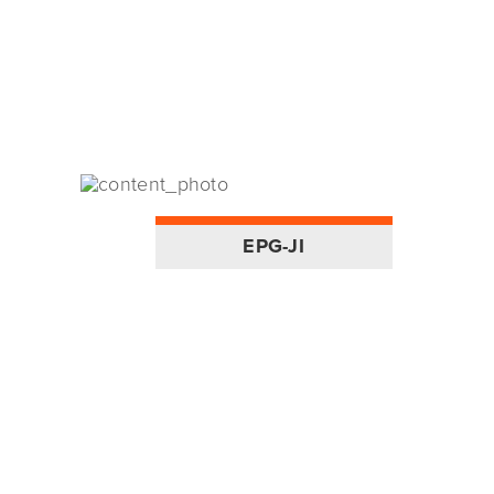
EPG-JI