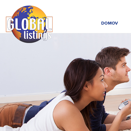
DOMOV