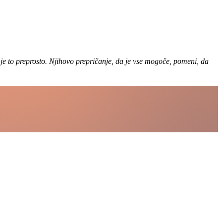
je to preprosto. Njihovo prepričanje, da je vse mogoče, pomeni, da