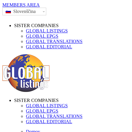
MEMBERS AREA
Slovenščina
SISTER COMPANIES
GLOBAL LISTINGS
GLOBAL EPGS
GLOBAL TRANSLATIONS
GLOBAL EDITORIAL
SISTER COMPANIES
GLOBAL LISTINGS
GLOBAL EPGS
GLOBAL TRANSLATIONS
GLOBAL EDITORIAL
Domov