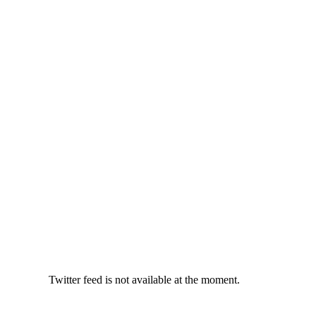
Twitter feed is not available at the moment.