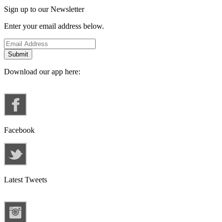
Sign up to our Newsletter
Enter your email address below.
Download our app here:
Facebook
Latest Tweets