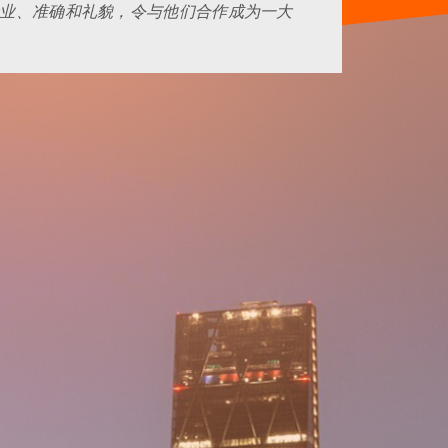
专业、准确和礼貌，令与他们合作成为一大