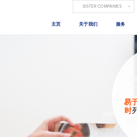
SISTER COMPANIES
主页
关于我们
服务
易于
时