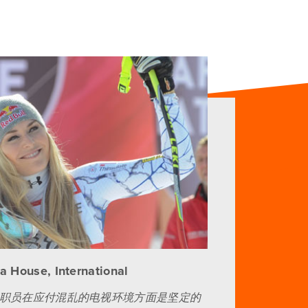
a House, International
stings的职员在应付混乱的电视环境方面是坚定的