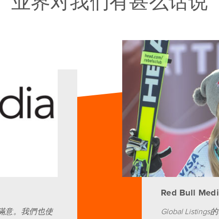
业界对我们有甚么话说
Red Bull Medi
們很滿意。我們也使
Global Li