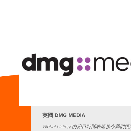
英國 DMG MEDIA
Global Listings的節目時間表服務令我