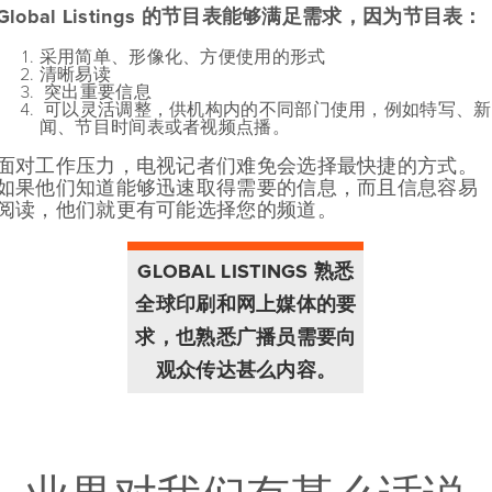
Global Listings
的节目表能够满足需求，因为
节目表：
采用简单、形像化、方便使用的形式
清晰易读
突出重要信息
可以灵活调整，供机构内的不同部门使用，例如特写、新
闻、节目时间表或者视频点播。
面对工作压力，电视记者们难免会选择最快捷的方式。
如果他们知道能够迅速取得需要的信息，而且信息容易
阅读，他们就更有可能选择您的频道。
GLOBAL LISTINGS 熟悉
全球印刷和网上媒体的要
求，也熟悉广播员需要向
观众传达甚么内容。