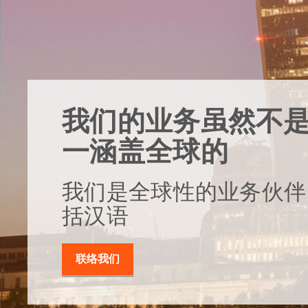
我们的业务虽然不
一涵盖全球的
我们是全球性的业务伙伴
括汉语
联络我们