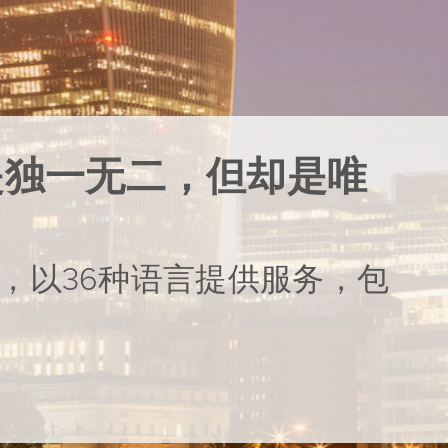
是独一无二，但却是唯
，以36种语言提供服务，包