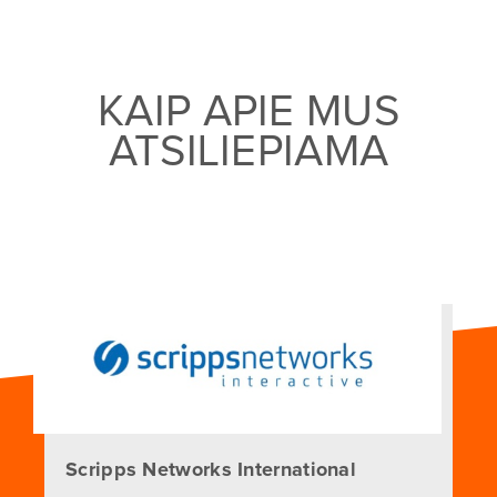
KAIP APIE MUS
ATSILIEPIAMA
Scripps Networks International