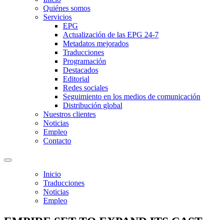
Quiénes somos
Servicios
EPG
Actualización de las EPG 24-7
Metadatos mejorados
Traducciones
Programación
Destacados
Editorial
Redes sociales
Seguimiento en los medios de comunicación
Distribución global
Nuestros clientes
Noticias
Empleo
Contacto
Inicio
Traducciones
Noticias
Empleo