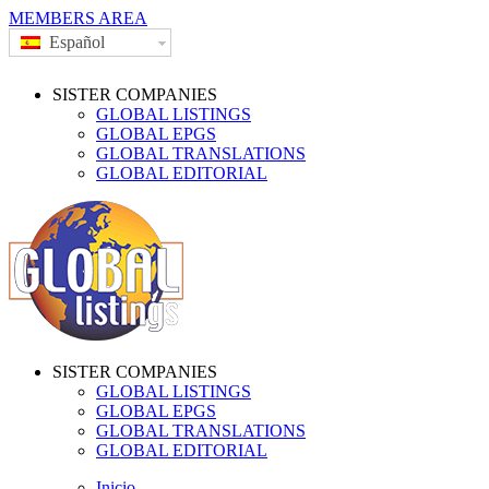
MEMBERS AREA
Español
SISTER COMPANIES
GLOBAL LISTINGS
GLOBAL EPGS
GLOBAL TRANSLATIONS
GLOBAL EDITORIAL
SISTER COMPANIES
GLOBAL LISTINGS
GLOBAL EPGS
GLOBAL TRANSLATIONS
GLOBAL EDITORIAL
Inicio