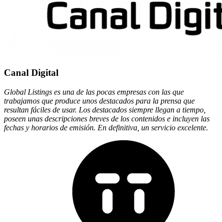
Canal Digital
Global Listings es una de las pocas empresas con las que
trabajamos que produce unos destacados para la prensa que
resultan fáciles de usar. Los destacados siempre llegan a tiempo,
poseen unas descripciones breves de los contenidos e incluyen las
fechas y horarios de emisión. En definitiva, un servicio excelente.