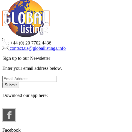
+44 (0) 20 7702 4436
contact.us@globallistings.info
Sign up to our Newsletter
Enter your email address below.
Download our app here:
Facebook