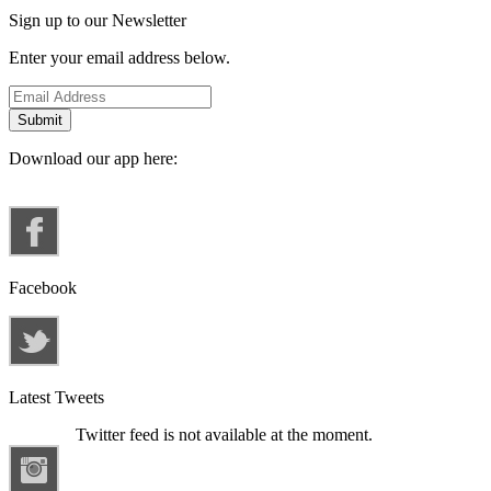
Sign up to our Newsletter
Enter your email address below.
Download our app here:
Facebook
Latest Tweets
Twitter feed is not available at the moment.