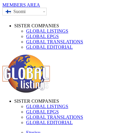
MEMBERS AREA
Suomi
SISTER COMPANIES
GLOBAL LISTINGS
GLOBAL EPGS
GLOBAL TRANSLATIONS
GLOBAL EDITORIAL
SISTER COMPANIES
GLOBAL LISTINGS
GLOBAL EPGS
GLOBAL TRANSLATIONS
GLOBAL EDITORIAL
Etusivu