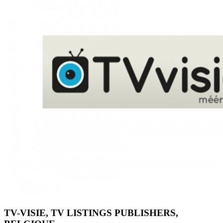
TV-VISIE, TV LISTINGS PUBLISHERS,