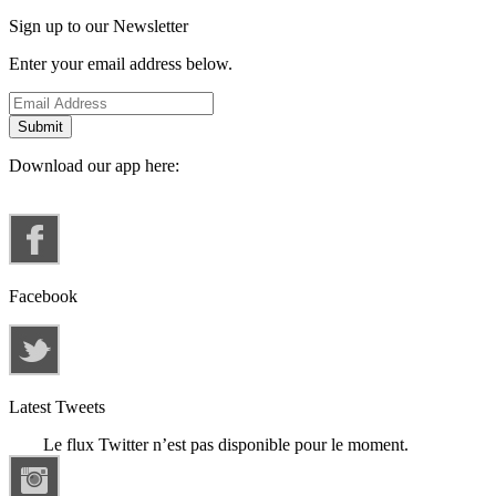
Sign up to our Newsletter
Enter your email address below.
Download our app here:
Facebook
Latest Tweets
Le flux Twitter n’est pas disponible pour le moment.