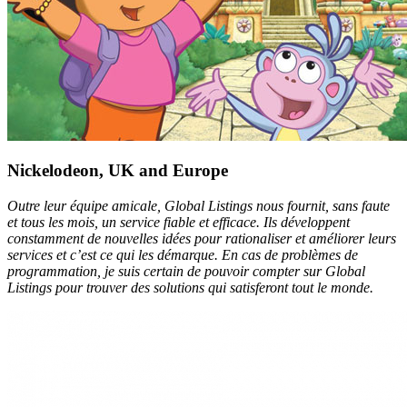
Nickelodeon, UK and Europe
Outre leur équipe amicale, Global Listings nous fournit, sans faute
et tous les mois, un service fiable et efficace. Ils développent
constamment de nouvelles idées pour rationaliser et améliorer leurs
services et c’est ce qui les démarque. En cas de problèmes de
programmation, je suis certain de pouvoir compter sur Global
Listings pour trouver des solutions qui satisferont tout le monde.