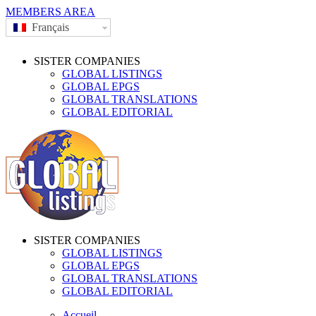
MEMBERS AREA
Français
SISTER COMPANIES
GLOBAL LISTINGS
GLOBAL EPGS
GLOBAL TRANSLATIONS
GLOBAL EDITORIAL
SISTER COMPANIES
GLOBAL LISTINGS
GLOBAL EPGS
GLOBAL TRANSLATIONS
GLOBAL EDITORIAL
Accueil