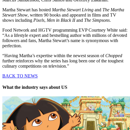
Martha Stewart has hosted
Martha Stewart Living
and
The Martha
Stewart Show
, written 90 books and appeared in films and TV
shows including
Pixels
,
Men in Black II
and
The Simpsons
.
Food Network and HGTV programming EVP Courtney White said:
“As a lifestyle expert and bestselling author with millions of devoted
followers and fans, Martha Stewart’s name is synonymous with
perfection.
“Having Martha’s expertise within the newest season of
Chopped
further reinforces why the series has long been one of the toughest
culinary competitions on television.”
BACK TO NEWS
What the industry says about US