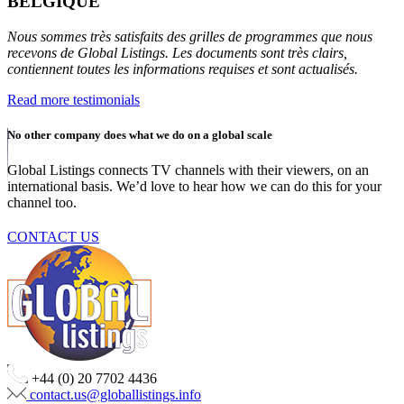
BELGIQUE
Nous sommes très satisfaits des grilles de programmes que nous
recevons de Global Listings. Les documents sont très clairs,
contiennent toutes les informations requises et sont actualisés.
Read more testimonials
No other company does what we do on a global scale
Global Listings connects TV channels with their viewers, on an
international basis. We’d love to hear how we can do this for your
channel too.
CONTACT US
+44 (0) 20 7702 4436
contact.us@globallistings.info