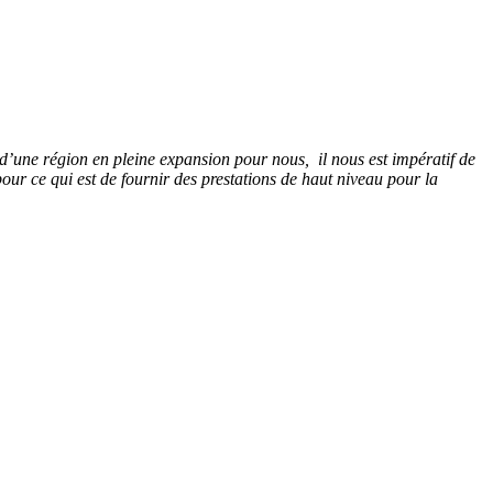
d’une région en pleine expansion pour nous, il nous est impératif de
ur ce qui est de fournir des prestations de haut niveau pour la