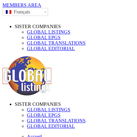
MEMBERS AREA
Français
SISTER COMPANIES
GLOBAL LISTINGS
GLOBAL EPGS
GLOBAL TRANSLATIONS
GLOBAL EDITORIAL
SISTER COMPANIES
GLOBAL LISTINGS
GLOBAL EPGS
GLOBAL TRANSLATIONS
GLOBAL EDITORIAL
Accueil