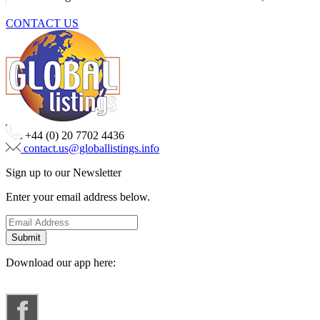
CONTACT US
+44 (0) 20 7702 4436
contact.us@globallistings.info
Sign up to our Newsletter
Enter your email address below.
Download our app here: