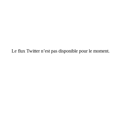
Le flux Twitter n’est pas disponible pour le moment.