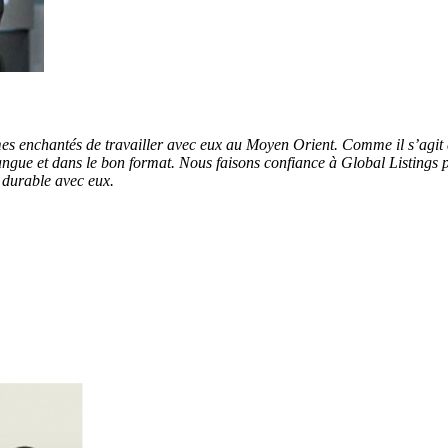
es enchantés de travailler avec eux au Moyen Orient. Comme il s’agit 
gue et dans le bon format. Nous faisons confiance à Global Listings po
 durable avec eux.