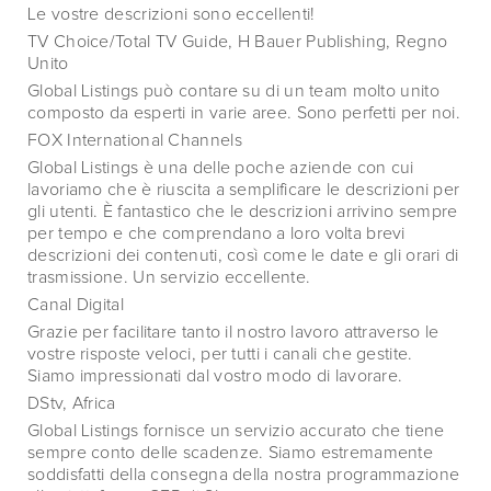
Le vostre descrizioni sono eccellenti!
TV Choice/Total TV Guide, H Bauer Publishing, Regno
Unito
Global Listings può contare su di un team molto unito
composto da esperti in varie aree. Sono perfetti per noi.
FOX International Channels
Global Listings è una delle poche aziende con cui
lavoriamo che è riuscita a semplificare le descrizioni per
gli utenti. È fantastico che le descrizioni arrivino sempre
per tempo e che comprendano a loro volta brevi
descrizioni dei contenuti, così come le date e gli orari di
trasmissione. Un servizio eccellente.
Canal Digital
Grazie per facilitare tanto il nostro lavoro attraverso le
vostre risposte veloci, per tutti i canali che gestite.
Siamo impressionati dal vostro modo di lavorare.
DStv, Africa
Global Listings fornisce un servizio accurato che tiene
sempre conto delle scadenze. Siamo estremamente
soddisfatti della consegna della nostra programmazione