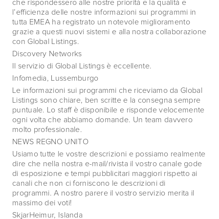
che rispondessero alle nostre priorità e la qualità e
l’efficienza delle nostre informazioni sui programmi in
tutta EMEA ha registrato un notevole miglioramento
grazie a questi nuovi sistemi e alla nostra collaborazione
con Global Listings.
Discovery Networks
Il servizio di Global Listings è eccellente.
Infomedia, Lussemburgo
Le informazioni sui programmi che riceviamo da Global
Listings sono chiare, ben scritte e la consegna sempre
puntuale. Lo staff è disponibile e risponde velocemente
ogni volta che abbiamo domande. Un team davvero
molto professionale.
NEWS REGNO UNITO
Usiamo tutte le vostre descrizioni e possiamo realmente
dire che nella nostra e-mail/rivista il vostro canale gode
di esposizione e tempi pubblicitari maggiori rispetto ai
canali che non ci forniscono le descrizioni di
programmi. A nostro parere il vostro servizio merita il
massimo dei voti!
SkjarHeimur, Islanda