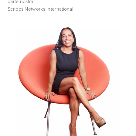
parte nostra!
Scripps Networks International