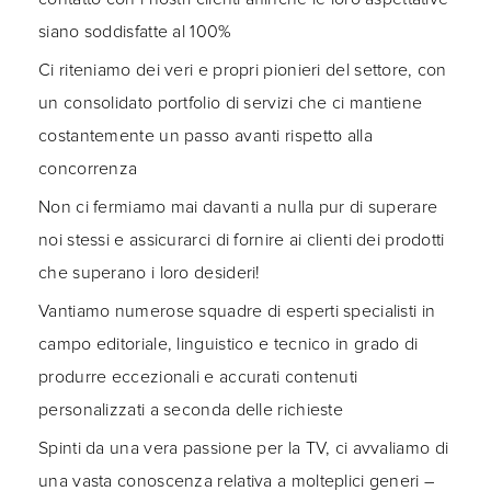
siano soddisfatte al 100%
Ci riteniamo dei veri e propri pionieri del settore, con
un consolidato portfolio di servizi che ci mantiene
costantemente un passo avanti rispetto alla
concorrenza
Non ci fermiamo mai davanti a nulla pur di superare
noi stessi e assicurarci di fornire ai clienti dei prodotti
che superano i loro desideri!
Vantiamo numerose squadre di esperti specialisti in
campo editoriale, linguistico e tecnico in grado di
produrre eccezionali e accurati contenuti
personalizzati a seconda delle richieste
Spinti da una vera passione per la TV, ci avvaliamo di
una vasta conoscenza relativa a molteplici generi –