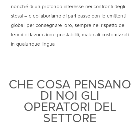
nonché di un profondo interesse nei confronti degli
stessi – e collaboriamo di pari passo con le emittenti
globali per consegnare loro, sempre nel rispetto dei
tempi di lavorazione prestabiliti, materiali customizzati
in qualunque lingua
CHE COSA PENSANO
DI NOI GLI
OPERATORI DEL
SETTORE