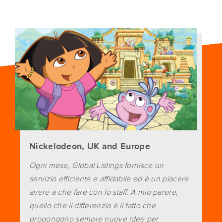
Nickelodeon, UK and Europe
Ogni mese, Global Listings fornisce un
servizio efficiente e affidabile ed è un piacere
avere a che fare con lo staff. A mio parere,
quello che li differenzia è il fatto che
propongono sempre nuove idee per