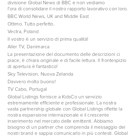
divisione Global News di BBC e non vediamo
l'ora di consolidare il nostro rapporto lavorativo con loro.
BBC World News, UK and Middle East
Ottimo. Tutto perfetto.
Vectra, Poland
Il vostro è un servizio di prima qualità!
Aller TV, Danimarca
La presentazione del documento delle descrizioni ci
piace; è chiara originale e di facile lettura. Il frontespizio
di apertura è fantastico!
Sky Television, Nuova Zelanda
Davvero molto buono!
TV Cabo, Portugal
Global Listings fornisce a KidsCo un servizio
estremamente efficiente e professionale. La nostra
vasta partnership globale con Global Listings riflette la
nostra espansione internazionale e il crescente
inserimento nel mercato delle emittenti. Abbiamo
bisogno di un partner che comprenda il messaggio dei
nostri brand e sappia comunicarlo in più contesti. Global