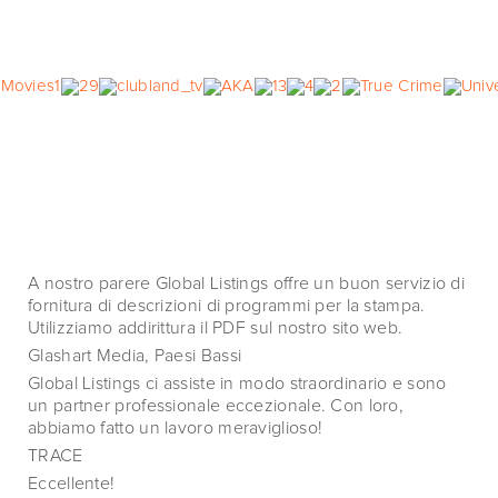
A nostro parere Global Listings offre un buon servizio di
fornitura di descrizioni di programmi per la stampa.
Utilizziamo addirittura il PDF sul nostro sito web.
Glashart Media, Paesi Bassi
Global Listings ci assiste in modo straordinario e sono
un partner professionale eccezionale. Con loro,
abbiamo fatto un lavoro meraviglioso!
TRACE
Eccellente!