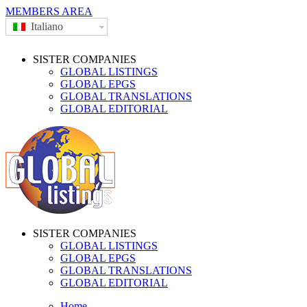
MEMBERS AREA
Italiano
SISTER COMPANIES
GLOBAL LISTINGS
GLOBAL EPGS
GLOBAL TRANSLATIONS
GLOBAL EDITORIAL
SISTER COMPANIES
GLOBAL LISTINGS
GLOBAL EPGS
GLOBAL TRANSLATIONS
GLOBAL EDITORIAL
Home