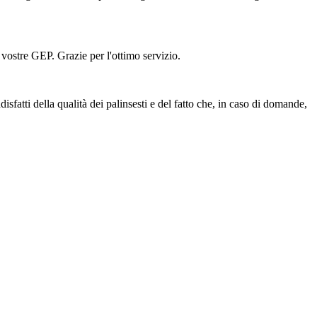
vostre GEP. Grazie per l'ottimo servizio.
sfatti della qualità dei palinsesti e del fatto che, in caso di domande,