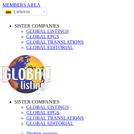
MEMBERS AREA
Lietuvos
SISTER COMPANIES
GLOBAL LISTINGS
GLOBAL EPGS
GLOBAL TRANSLATIONS
GLOBAL EDITORIAL
SISTER COMPANIES
GLOBAL LISTINGS
GLOBAL EPGS
GLOBAL TRANSLATIONS
GLOBAL EDITORIAL
Titulinis puslapis