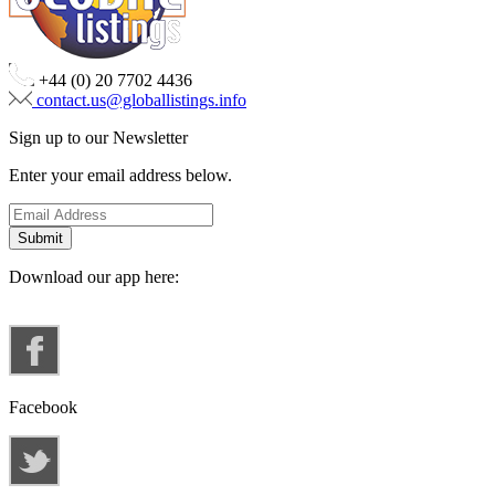
+44 (0) 20 7702 4436
contact.us@globallistings.info
Sign up to our Newsletter
Enter your email address below.
Download our app here:
Facebook