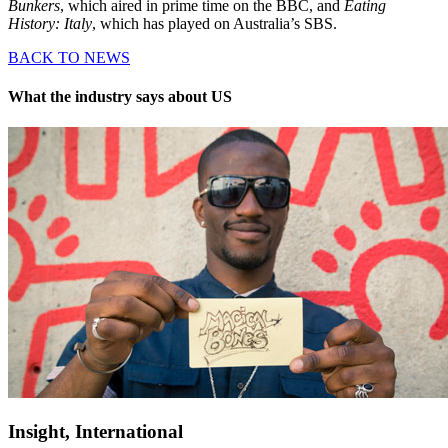
Bunkers
, which aired in prime time on the BBC, and
Eating
History: Italy
, which has played on Australia’s SBS.
BACK TO NEWS
What the industry says about US
Insight, International