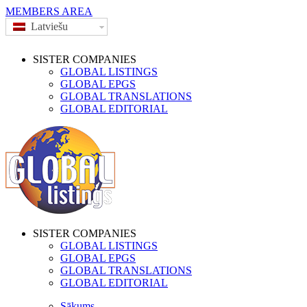
MEMBERS AREA
Latviešu
SISTER COMPANIES
GLOBAL LISTINGS
GLOBAL EPGS
GLOBAL TRANSLATIONS
GLOBAL EDITORIAL
SISTER COMPANIES
GLOBAL LISTINGS
GLOBAL EPGS
GLOBAL TRANSLATIONS
GLOBAL EDITORIAL
Sākums