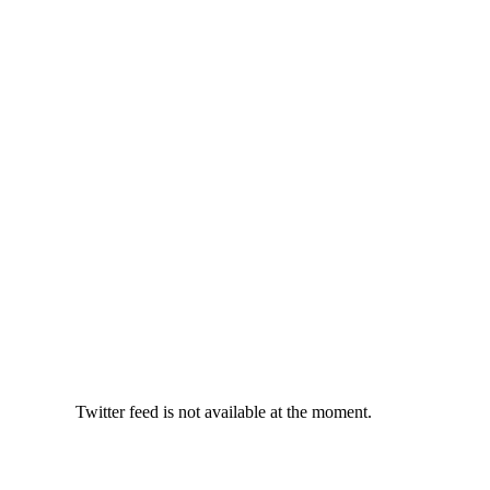
Twitter feed is not available at the moment.