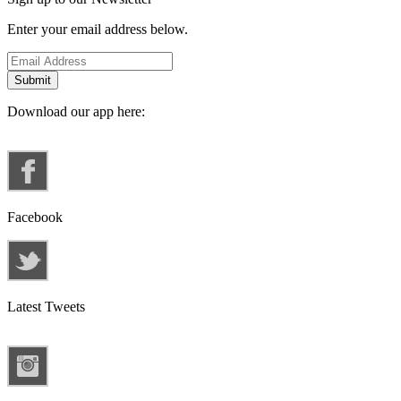
Enter your email address below.
Download our app here:
Facebook
Latest Tweets