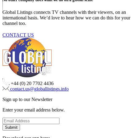
Global Listings connects TV channels with their viewers, on an
international basis. We’d love to hear how we can do this for your
channel too.
CONTACT US
+44 (0) 20 7702 4436
contact.us@globallistings.info
Sign up to our Newsletter
Enter your email address below.