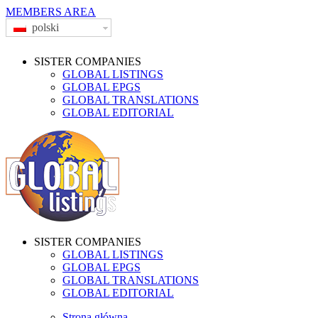
MEMBERS AREA
polski
SISTER COMPANIES
GLOBAL LISTINGS
GLOBAL EPGS
GLOBAL TRANSLATIONS
GLOBAL EDITORIAL
SISTER COMPANIES
GLOBAL LISTINGS
GLOBAL EPGS
GLOBAL TRANSLATIONS
GLOBAL EDITORIAL
Strona główna