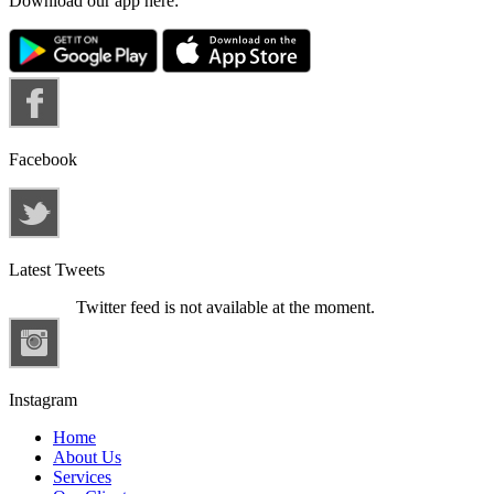
Download our app here:
Facebook
Latest Tweets
Twitter feed is not available at the moment.
Instagram
Home
About Us
Services