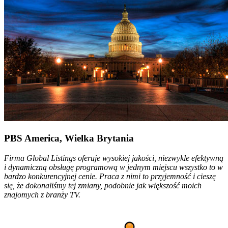
PBS America, Wielka Brytania
Firma Global Listings oferuje wysokiej jakości, niezwykle efektywną
i dynamiczną obsługę programową w jednym miejscu wszystko to w
bardzo konkurencyjnej cenie. Praca z nimi to przyjemność i cieszę
się, że dokonaliśmy tej zmiany, podobnie jak większość moich
znajomych z branży TV.