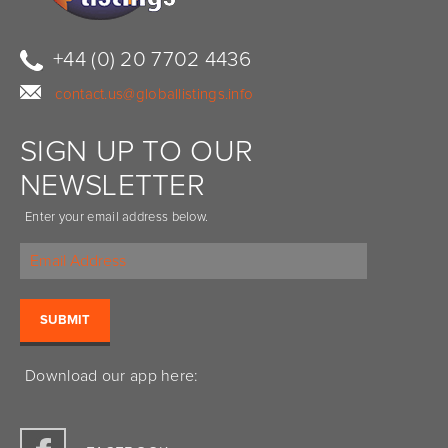
+44 (0) 20 7702 4436
contact.us@globallistings.info
SIGN UP TO OUR
NEWSLETTER
Enter your email address below.
Download our app here: