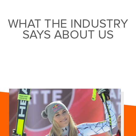
WHAT THE INDUSTRY
SAYS ABOUT US