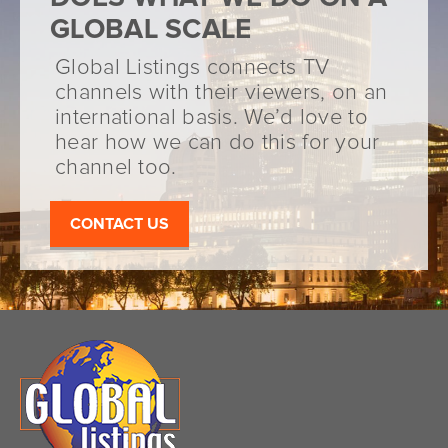
GLOBAL SCALE
Global Listings connects TV
channels with their viewers, on an
international basis. We’d love to
hear how we can do this for your
channel too.
CONTACT US