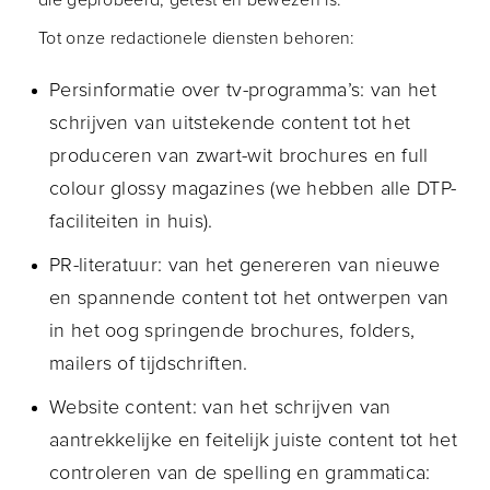
die geprobeerd, getest en bewezen is.
Tot onze redactionele diensten behoren:
Persinformatie over tv-programma’s: van het
schrijven van uitstekende content tot het
produceren van zwart-wit brochures en full
colour glossy magazines (we hebben alle DTP-
faciliteiten in huis).
PR-literatuur: van het genereren van nieuwe
en spannende content tot het ontwerpen van
in het oog springende brochures, folders,
mailers of tijdschriften.
Website content: van het schrijven van
aantrekkelijke en feitelijk juiste content tot het
controleren van de spelling en grammatica: