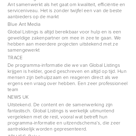
Ant samenwerkt als het gaat om kwaliteit, efficiëntie en
serviceniveau. Het is zonder twijfel een van de beste
aanbieders op de markt
Blue Ant Media
Global Listings is altijd bereikbaar voor hulp en is een
geweldige zakenpartner om mee in zee te gaan. We
hebben aan meerdere projecten uitstekend met ze
samengewerkt
TRACE
De programma-informatie die we van Global Listings
krijgen is helder, goed geschreven en altijd op tijd. Hun
mensen zijn behulpzaam en reageren direct als we
ergens een vraag over hebben. Een zeer professioneel
team
NEWS UK
Uitstekend. De content en de samenwerking zijn
fantastisch. Global Listings is werkelijk uitmuntend
vergeleken met de rest, vooral wat betreft hun
programma-informatie en uitzendschema’s, die zeer
aantrekkelijk worden gepresenteerd.