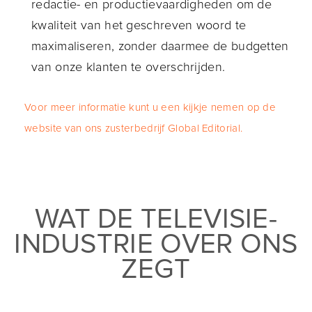
redactie- en productievaardigheden om de
kwaliteit van het geschreven woord te
maximaliseren, zonder daarmee de budgetten
van onze klanten te overschrijden.
Voor meer informatie kunt u een kijkje nemen op de
website van ons zusterbedrijf Global Editorial.
WAT DE TELEVISIE-
INDUSTRIE OVER ONS
ZEGT