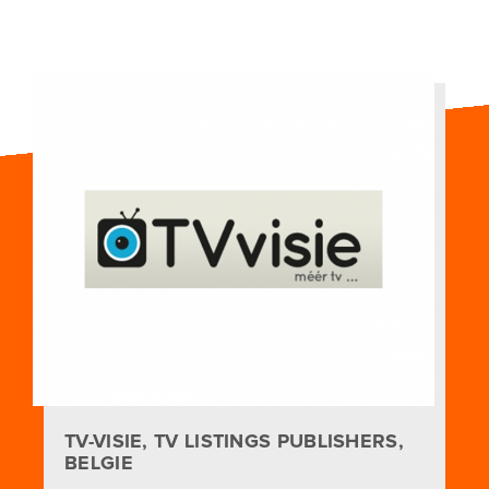
TV-VISIE, TV LISTINGS PUBLISHERS,
BELGIE