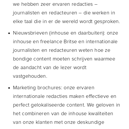
we hebben zeer ervaren redacties –
journalisten en redacteuren – die werken in
elke taal die in er de wereld wordt gesproken.
Nieuwsbrieven (inhouse en daarbuiten): onze
inhouse en freelance Britse en internationale
journalisten en redacteuren weten hoe ze
bondige content moeten schrijven waarmee
de aandacht van de lezer wordt
vastgehouden.
Marketing brochures: onze ervaren
internationale redacties maken effectieve en
perfect gelokaliseerde content. We geloven in
het combineren van de inhouse kwaliteiten
van onze klanten met onze deskundige