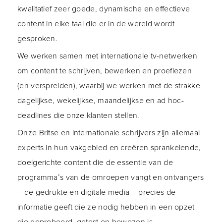
kwalitatief zeer goede, dynamische en effectieve
content in elke taal die er in de wereld wordt
gesproken.
We werken samen met internationale tv-netwerken
om content te schrijven, bewerken en proeflezen
(en verspreiden), waarbij we werken met de strakke
dagelijkse, wekelijkse, maandelijkse en ad hoc-
deadlines die onze klanten stellen.
Onze Britse en internationale schrijvers zijn allemaal
experts in hun vakgebied en creëren sprankelende,
doelgerichte content die de essentie van de
programma’s van de omroepen vangt en ontvangers
– de gedrukte en digitale media – precies de
informatie geeft die ze nodig hebben in een opzet