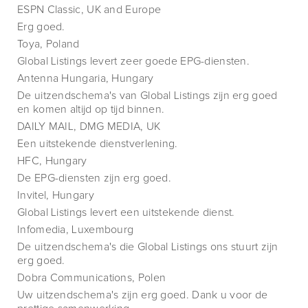
ESPN Classic, UK and Europe
Erg goed.
Toya, Poland
Global Listings levert zeer goede EPG-diensten.
Antenna Hungaria, Hungary
De uitzendschema's van Global Listings zijn erg goed
en komen altijd op tijd binnen.
DAILY MAIL, DMG MEDIA, UK
Een uitstekende dienstverlening.
HFC, Hungary
De EPG-diensten zijn erg goed.
Invitel, Hungary
Global Listings levert een uitstekende dienst.
Infomedia, Luxembourg
De uitzendschema's die Global Listings ons stuurt zijn
erg goed.
Dobra Communications, Polen
Uw uitzendschema's zijn erg goed. Dank u voor de