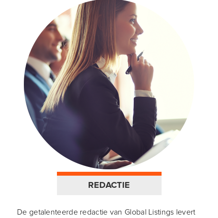
REDACTIE
De getalenteerde redactie van Global Listings levert