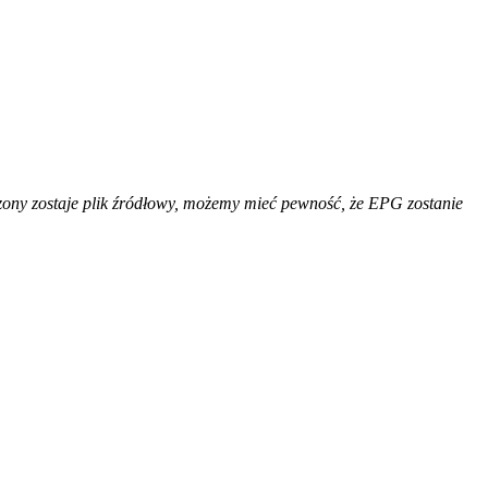
rczony zostaje plik źródłowy, możemy mieć pewność, że EPG zostanie