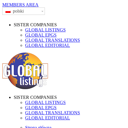
MEMBERS AREA
polski
SISTER COMPANIES
GLOBAL LISTINGS
GLOBAL EPGS
GLOBAL TRANSLATIONS
GLOBAL EDITORIAL
SISTER COMPANIES
GLOBAL LISTINGS
GLOBAL EPGS
GLOBAL TRANSLATIONS
GLOBAL EDITORIAL
Strona główna