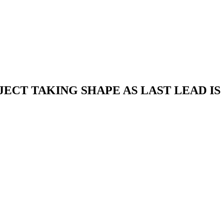
ECT TAKING SHAPE AS LAST LEAD IS