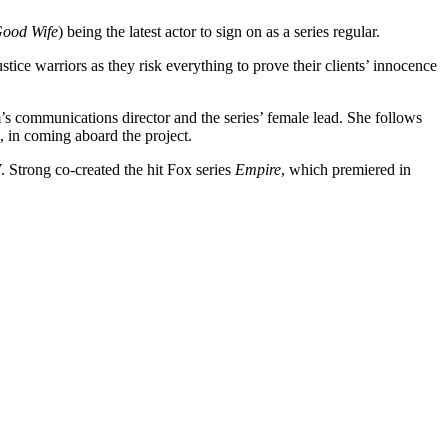
ood Wife
) being the latest actor to sign on as a series regular.
ustice warriors as they risk everything to prove their clients’ innocence
rm’s communications director and the series’ female lead. She follows
n, in coming aboard the project.
 Strong co-created the hit Fox series
Empire
, which premiered in