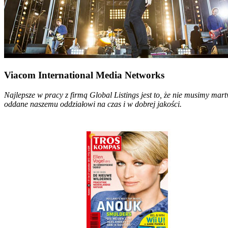
Viacom International Media Networks
Najlepsze w pracy z firmą Global Listings jest to, że nie musimy ma
oddane naszemu oddziałowi na czas i w dobrej jakości.