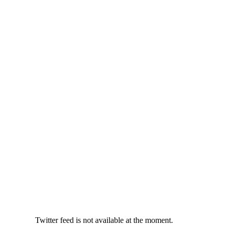
Twitter feed is not available at the moment.