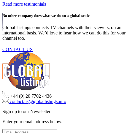
Read more testimonials
No other company does what we do on a global scale
Global Listings connects TV channels with their viewers, on an
international basis. We’d love to hear how we can do this for your
channel too.
CONTACT US
+44 (0) 20 7702 4436
contact.us@globallistings.info
Sign up to our Newsletter
Enter your email address below.