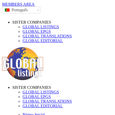
MEMBERS AREA
Português
SISTER COMPANIES
GLOBAL LISTINGS
GLOBAL EPGS
GLOBAL TRANSLATIONS
GLOBAL EDITORIAL
SISTER COMPANIES
GLOBAL LISTINGS
GLOBAL EPGS
GLOBAL TRANSLATIONS
GLOBAL EDITORIAL
Página Inicial