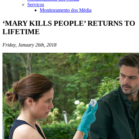
Serviços
Monitoramento dos Média
‘MARY KILLS PEOPLE’ RETURNS TO
LIFETIME
Friday, January 26th, 2018