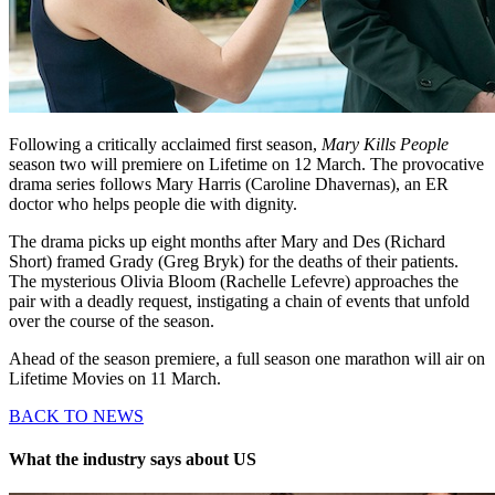
Following a critically acclaimed first season,
Mary Kills People
season two will premiere on Lifetime on 12 March. The provocative
drama series follows Mary Harris (Caroline Dhavernas), an ER
doctor who helps people die with dignity.
The drama picks up eight months after Mary and Des (Richard
Short) framed Grady (Greg Bryk) for the deaths of their patients.
The mysterious Olivia Bloom (Rachelle Lefevre) approaches the
pair with a deadly request, instigating a chain of events that unfold
over the course of the season.
Ahead of the season premiere, a full season one marathon will air on
Lifetime Movies on 11 March.
BACK TO NEWS
What the industry says about US