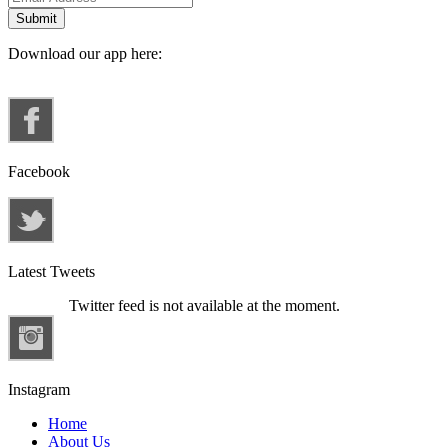
Download our app here:
Facebook
Latest Tweets
Twitter feed is not available at the moment.
Instagram
Home
About Us