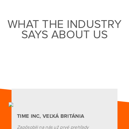
WHAT THE INDUSTRY
SAYS ABOUT US
TIME INC, VEĽKÁ BRITÁNIA
Zapôsobili na nás už prvé prehľady