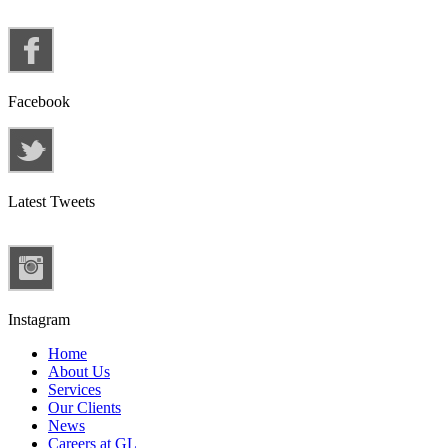
Facebook
Latest Tweets
Instagram
Home
About Us
Services
Our Clients
News
Careers at GL