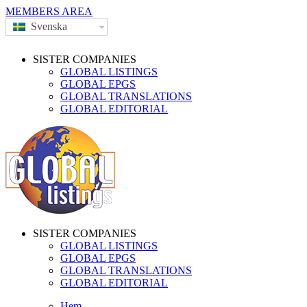
MEMBERS AREA
Svenska
SISTER COMPANIES
GLOBAL LISTINGS
GLOBAL EPGS
GLOBAL TRANSLATIONS
GLOBAL EDITORIAL
SISTER COMPANIES
GLOBAL LISTINGS
GLOBAL EPGS
GLOBAL TRANSLATIONS
GLOBAL EDITORIAL
Hem