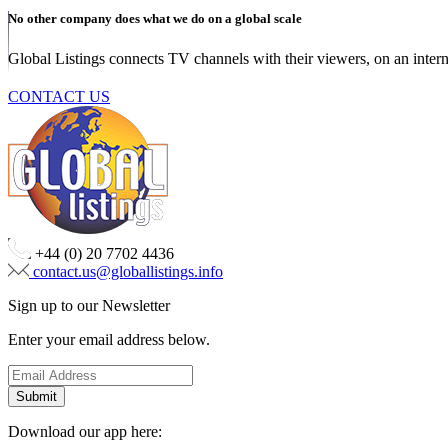
No other company does what we do on a global scale
Global Listings connects TV channels with their viewers, on an intern
CONTACT US
+44 (0) 20 7702 4436
contact.us@globallistings.info
Sign up to our Newsletter
Enter your email address below.
Download our app here: