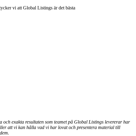
ycker vi att Global Listings är det bästa
iga och exakta resultaten som teamet på Global Listings levererar har
ler att vi kan hålla vad vi har lovat och presentera material till
 dem.