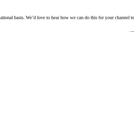
ational basis. We’d love to hear how we can do this for your channel t