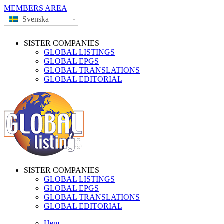
MEMBERS AREA
Svenska
SISTER COMPANIES
GLOBAL LISTINGS
GLOBAL EPGS
GLOBAL TRANSLATIONS
GLOBAL EDITORIAL
SISTER COMPANIES
GLOBAL LISTINGS
GLOBAL EPGS
GLOBAL TRANSLATIONS
GLOBAL EDITORIAL
Hem