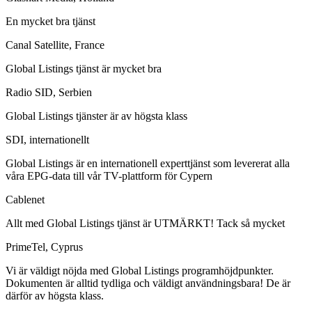
En mycket bra tjänst
Canal Satellite, France
Global Listings tjänst är mycket bra
Radio SID, Serbien
Global Listings tjänster är av högsta klass
SDI, internationellt
Global Listings är en internationell experttjänst som levererat alla
våra EPG-data till vår TV-plattform för Cypern
Cablenet
Allt med Global Listings tjänst är UTMÄRKT! Tack så mycket
PrimeTel, Cyprus
Vi är väldigt nöjda med Global Listings programhöjdpunkter.
Dokumenten är alltid tydliga och väldigt användningsbara! De är
därför av högsta klass.