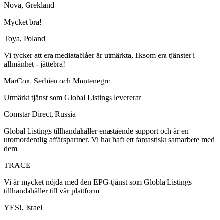
Nova, Grekland
Mycket bra!
Toya, Poland
Vi tycker att era mediatablåer är utmärkta, liksom era tjänster i
allmänhet - jättebra!
MarCon, Serbien och Montenegro
Utmärkt tjänst som Global Listings levererar
Comstar Direct, Russia
Global Listings tillhandahåller enastående support och är en
utomordentlig affärspartner. Vi har haft ett fantastiskt samarbete med
dem
TRACE
Vi är mycket nöjda med den EPG-tjänst som Globla Listings
tillhandahåller till vår plattform
YES!, Israel