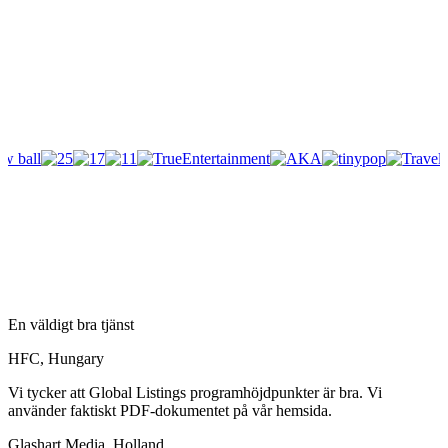
En väldigt bra tjänst
HFC, Hungary
Vi tycker att Global Listings programhöjdpunkter är bra. Vi
använder faktiskt PDF-dokumentet på vår hemsida.
Glashart Media, Holland