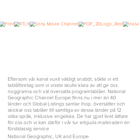
Eftersom vår kanal vuxit väldigt snabbt, sökte vi ett
tablåföretag som vi visste skulle klara av att ge oss
noggranna och väl översatta programtablåer. National
Geographic Channel Europe finns nu i mer än 40
länder och Global Listings samlar ihop, översätter och
skickar oss tablåer till samtliga av dessa länder på 12
olika språk, inklusive engelska. De har gjort livet lättare
för oss och vi kan därför i vår tur erbjuda marknaden en
förstklassig service
National Geographic, UK and Europe