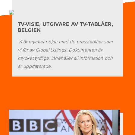
TV-VISIE, UTGIVARE AV TV-TABLÅER,
BELGIEN
Vi är mycket nöjda med de presstablåer som
vi får av Global Listings. Dokumenten är
mycket tydliga, innehåller all information och
är uppdaterade.