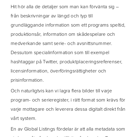
Hit hör alla de detaljer som man kan förvänta sig –
från beskrivningar av längd och typ till
grundläggande information som ett programs speltid,
produktionsår, information om skådespelare och
medverkande samt serie- och avsnittsnummer.
Dessutom specialinformation som till exempel
hashtaggar på Twitter, produktplaceringsreferenser,
licensinformation, överföringsrättigheter och
prisinformation.
Och naturligtvis kan vi lagra flera bilder till varje
program- och serieregister, i rätt format som krävs för
varje mottagare och leverera dessa digitalt direkt från
vårt system.
En av Global Listings fördelar är att alla metadata som