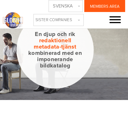
SVENSKA
MEMBERS AREA
SISTER COMPANIES
En djup och rik
redaktionell
metadata-tjänst
kombinerad med en
imponerande
bildkatalog