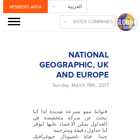
العربية
MEMBERS AREA
SISTER COMPANIES
NATIONAL
GEOGRAPHIC, UK
AND EUROPE
Sunday, March 19th, 2017
قنواتنا تنمو بسرعة شديدة لذا كنا
نبحث عن شركة متخصصة في
الجداول يمكن الاعتماد عليها لتوفر
لنا جداول دقيقة ومترجمة
جيدا. قناة ناشيونال جيوغرافيك