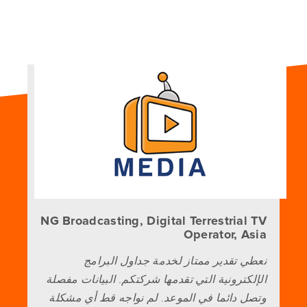
NG Broadcasting, Digital Terrestrial TV
Operator, Asia
نعطي تقدير ممتاز لخدمة جداول البرامج
الإلكترونية التي تقدمها شركتكم. البيانات مفصلة
وتصل دائما في الموعد. لم نواجه قط أي مشكلة