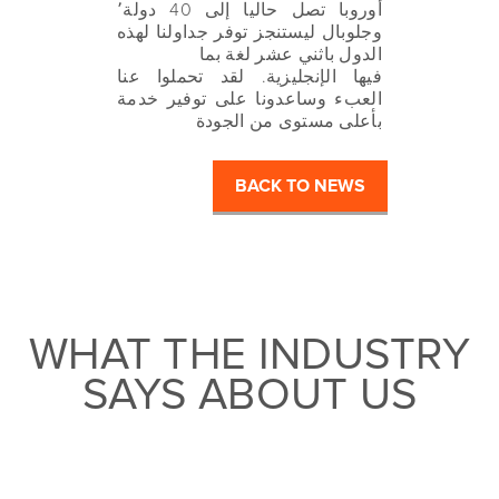
أوروبا تصل حاليا إلى 40 دولة٬
وجلوبال ليستنجز توفر جداولنا لهذه
الدول باثني عشر لغة بما
فيها الإنجليزية. لقد تحملوا عنا
العبء وساعدونا على توفير خدمة
بأعلى مستوى من الجودة
BACK TO NEWS
WHAT THE INDUSTRY
SAYS ABOUT US