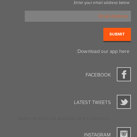
Enter your email address below.
Download our app here:
FACEBOOK
LATEST TWEETS
Twitter feed is not available at the moment.
INSTAGRAM