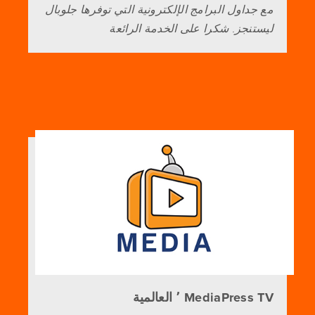
مع جداول البرامج الإلكترونية التي توفرها جلوبال
ليستنجز. شكرا على الخدمة الرائعة
Media­Press TV ٬ العالمية