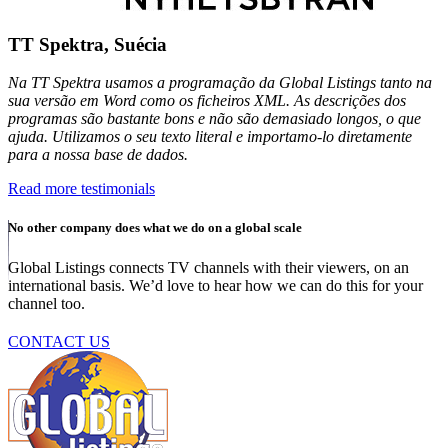
TT Spektra, Suécia
Na TT Spektra usamos a programação da Global Listings tanto na
sua versão em Word como os ficheiros XML. As descrições dos
programas são bastante bons e não são demasiado longos, o que
ajuda. Utilizamos o seu texto literal e importamo-lo diretamente
para a nossa base de dados.
Read more testimonials
No other company does what we do on a global scale
Global Listings connects TV channels with their viewers, on an
international basis. We’d love to hear how we can do this for your
channel too.
CONTACT US