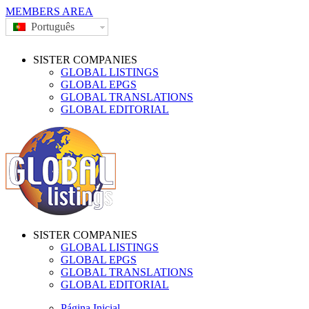
MEMBERS AREA
Português
SISTER COMPANIES
GLOBAL LISTINGS
GLOBAL EPGS
GLOBAL TRANSLATIONS
GLOBAL EDITORIAL
SISTER COMPANIES
GLOBAL LISTINGS
GLOBAL EPGS
GLOBAL TRANSLATIONS
GLOBAL EDITORIAL
Página Inicial