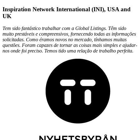
Inspiration Network International (INI), USA and
UK
Tem sido fantástico trabalhar com a Global Listings. Têm sido
muito prestáveis e compreensivos, fornecendo todas as informações
solicitadas. Como éramos novos no mercado, tínhamos muitas
questões. Foram capazes de tornar as coisas mais simples e ajudar-
nos onde foi preciso. Temos tido uma relação de trabalho perfeita.