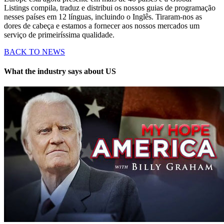
Listings compila, traduz e distribui os nossos guias de programação
nesses países em 12 línguas, incluindo o Inglês. Tiraram-nos as
dores de cabeça e estamos a fornecer aos nossos mercados um
serviço
de primeiríssima qualidade.
BACK TO NEWS
What the industry says about US