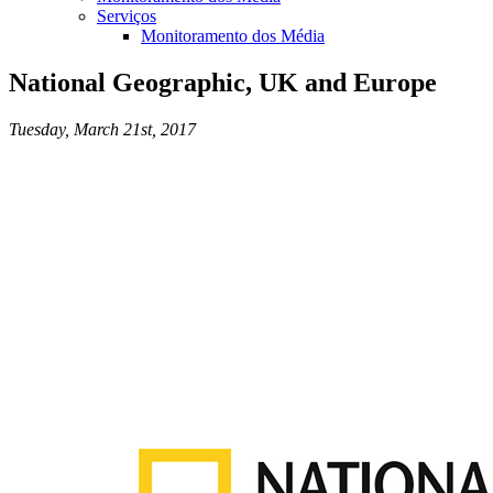
Serviços
Monitoramento dos Média
National Geographic, UK and Europe
Tuesday, March 21st, 2017