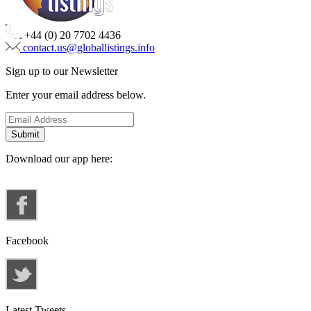
+44 (0) 20 7702 4436
contact.us@globallistings.info
Sign up to our Newsletter
Enter your email address below.
Download our app here:
Facebook
Latest Tweets