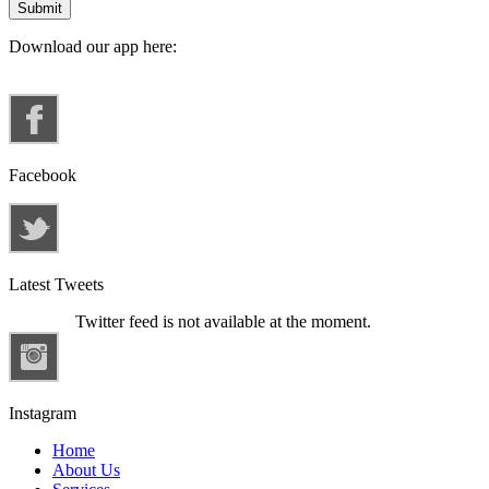
Download our app here:
Facebook
Latest Tweets
Twitter feed is not available at the moment.
Instagram
Home
About Us