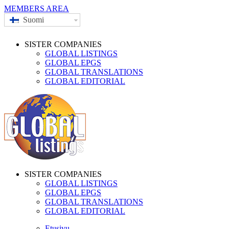
MEMBERS AREA
Suomi
SISTER COMPANIES
GLOBAL LISTINGS
GLOBAL EPGS
GLOBAL TRANSLATIONS
GLOBAL EDITORIAL
SISTER COMPANIES
GLOBAL LISTINGS
GLOBAL EPGS
GLOBAL TRANSLATIONS
GLOBAL EDITORIAL
Etusivu