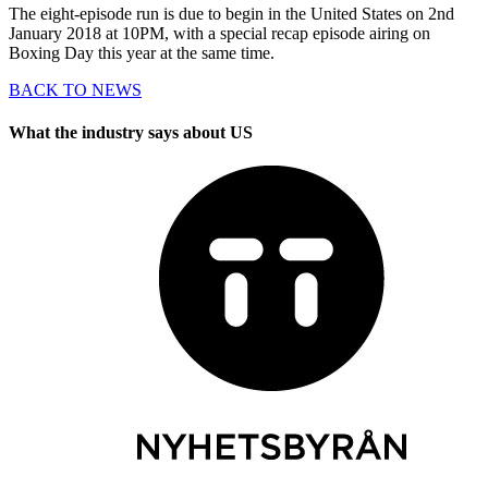
The eight-episode run is due to begin in the United States on 2nd
January 2018 at 10PM, with a special recap episode airing on
Boxing Day this year at the same time.
BACK TO NEWS
What the industry says about US