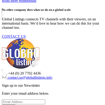
Read more testimonials
No other company does what we do on a global scale
Global Listings connects TV channels with their viewers, on an
international basis. We’d love to hear how we can do this for your
channel too.
CONTACT US
+44 (0) 20 7702 4436
contact.us@globallistings.info
Sign up to our Newsletter
Enter your email address below.