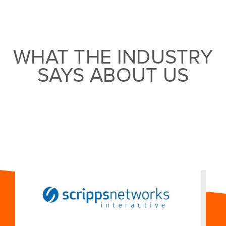
WHAT THE INDUSTRY
SAYS ABOUT US