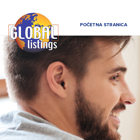
POČETNA STRANICA