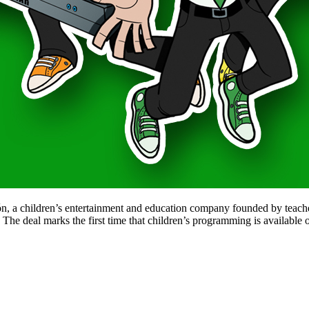
n, a children’s entertainment and education company founded by teach
he deal marks the first time that children’s programming is availabl