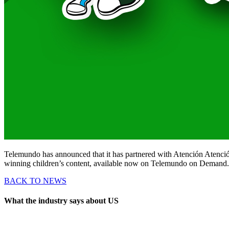
Telemundo has announced that it has partnered with Atención Atenció
winning children’s content, available now on Telemundo on Demand. T
BACK TO NEWS
What the industry says about US