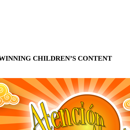
WINNING CHILDREN’S CONTENT