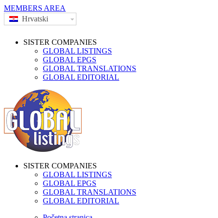
MEMBERS AREA
Hrvatski
SISTER COMPANIES
GLOBAL LISTINGS
GLOBAL EPGS
GLOBAL TRANSLATIONS
GLOBAL EDITORIAL
SISTER COMPANIES
GLOBAL LISTINGS
GLOBAL EPGS
GLOBAL TRANSLATIONS
GLOBAL EDITORIAL
Početna stranica