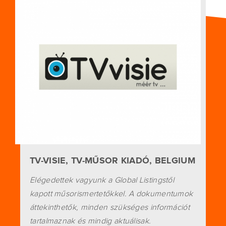
TV-VISIE, TV-MŰSOR KIADÓ, BELGIUM
Elégedettek vagyunk a Global Listingstől
kapott műsorismertetőkkel. A dokumentumok
áttekinthetők, minden szükséges információt
tartalmaznak és mindig aktuálisak.