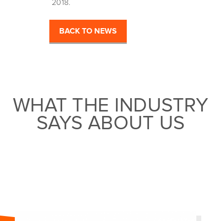
2018.
BACK TO NEWS
WHAT THE INDUSTRY
SAYS ABOUT US