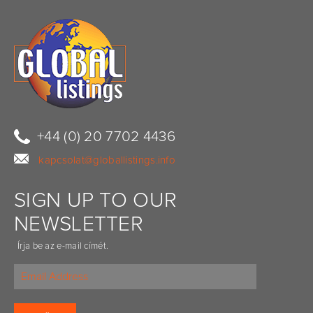
+44 (0) 20 7702 4436
kapcsolat@globallistings.info
SIGN UP TO OUR
NEWSLETTER
Írja be az e-mail címét.