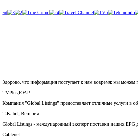
Здорово, что информация поступает к нам вовремя: мы можем 
TVPlus,ЮАР
Компания "Global Listings" предоставляет отличные услуги в 
T-Kabel, Венгрия
Global Listings - международный эксперт поставки наших EPG
Cablenet