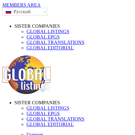
MEMBERS AREA
Русский
SISTER COMPANIES
GLOBAL LISTINGS
GLOBAL EPGS
GLOBAL TRANSLATIONS
GLOBAL EDITORIAL
SISTER COMPANIES
GLOBAL LISTINGS
GLOBAL EPGS
GLOBAL TRANSLATIONS
GLOBAL EDITORIAL
Главная