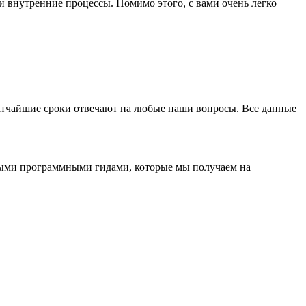
и внутренние процессы. Помимо этого, с вами очень легко
ратчайшие сроки отвечают на любые наши вопросы. Все данные
онными программными гидами, которые мы получаем на