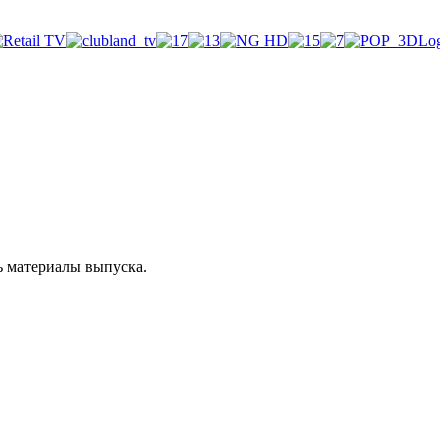
ь материалы выпуска.