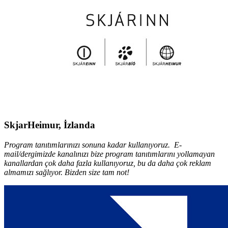
SkjarHeimur, İzlanda
Program tanıtımlarınızı sonuna kadar kullanıyoruz. E-
mail/dergimizde kanalınızı bize program tanıtımlarını yollamayan
kanallardan çok daha fazla kullanıyoruz, bu da daha çok reklam
almamızı sağlıyor. Bizden size tam not!