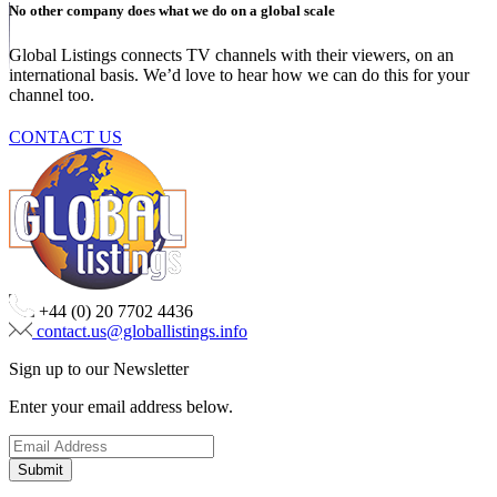
No other company does what we do on a global scale
Global Listings connects TV channels with their viewers, on an
international basis. We’d love to hear how we can do this for your
channel too.
CONTACT US
+44 (0) 20 7702 4436
contact.us@globallistings.info
Sign up to our Newsletter
Enter your email address below.