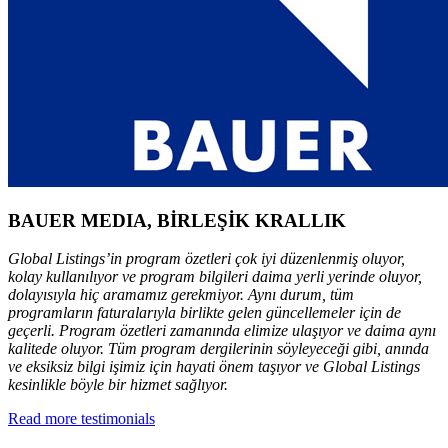
BAUER MEDIA, BİRLEŞİK KRALLIK
Global Listings’in program özetleri çok iyi düzenlenmiş oluyor,
kolay kullanılıyor ve program bilgileri daima yerli yerinde oluyor,
dolayısıyla hiç aramamız gerekmiyor. Aynı durum, tüm
programların faturalarıyla birlikte gelen güncellemeler için de
geçerli. Program özetleri zamanında elimize ulaşıyor ve daima aynı
kalitede oluyor. Tüm program dergilerinin söyleyeceği gibi, anında
ve eksiksiz bilgi işimiz için hayati önem taşıyor ve Global Listings
kesinlikle böyle bir hizmet sağlıyor.
Read more testimonials