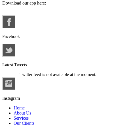
Download our app here:
Facebook
Latest Tweets
Twitter feed is not available at the moment.
Instagram
Home
About Us
Services
Our Clients