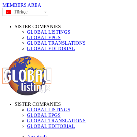
MEMBERS AREA
Türkçe
SISTER COMPANIES
GLOBAL LISTINGS
GLOBAL EPGS
GLOBAL TRANSLATIONS
GLOBAL EDITORIAL
SISTER COMPANIES
GLOBAL LISTINGS
GLOBAL EPGS
GLOBAL TRANSLATIONS
GLOBAL EDITORIAL
Ana Sayfa