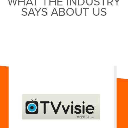
WHAT THE INDUSTRY
SAYS ABOUT US