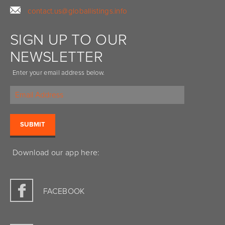
contact.us@globallistings.info
SIGN UP TO OUR
NEWSLETTER
Enter your email address below.
Download our app here:
FACEBOOK